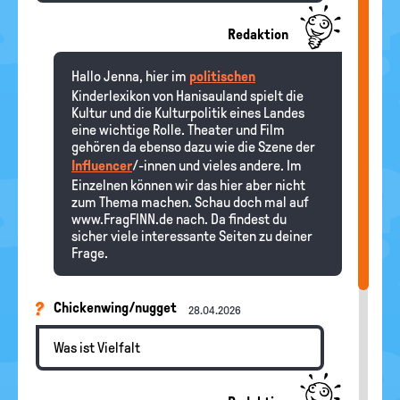
Redaktion
Hallo Jenna, hier im
politischen
Kinderlexikon von Hanisauland spielt die
Kultur und die Kulturpolitik eines Landes
eine wichtige Rolle. Theater und Film
gehören da ebenso dazu wie die Szene der
Influencer
/-innen und vieles andere. Im
Einzelnen können wir das hier aber nicht
zum Thema machen. Schau doch mal auf
www.FragFINN.de nach. Da findest du
sicher viele interessante Seiten zu deiner
Frage.
Chickenwing/nugget
28.04.2026
Was ist Vielfalt