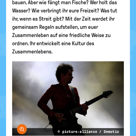
bauen. Aber wie fängt man Fische? Wer holt das
Wasser? Wie verbringt ihr eure Freizeit? Was tut
ihr, wenn es Streit gibt? Mit der Zeit werdet ihr
gemeinsam Regeln aufstellen, um euer
Zusammenleben auf eine friedliche Weise zu
ordnen. Ihr entwickelt eine Kultur des
Zusammenlebens.
Bild vergrößern
© picture-alliance / Demotix