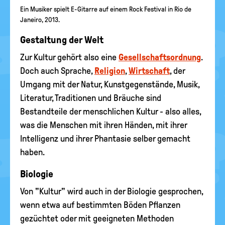
Ein Musiker spielt E-Gitarre auf einem Rock Festival in Rio de
Janeiro, 2013.
Gestaltung der Welt
Zur Kultur gehört also eine
Gesellschaftsordnung
.
Doch auch Sprache,
Religion
,
Wirtschaft
, der
Umgang mit der Natur, Kunstgegenstände, Musik,
Literatur, Traditionen und Bräuche sind
Bestandteile der menschlichen Kultur - also alles,
was die Menschen mit ihren Händen, mit ihrer
Intelligenz und ihrer Phantasie selber gemacht
haben.
Biologie
Von "Kultur" wird auch in der Biologie gesprochen,
wenn etwa auf bestimmten Böden Pflanzen
gezüchtet oder mit geeigneten Methoden