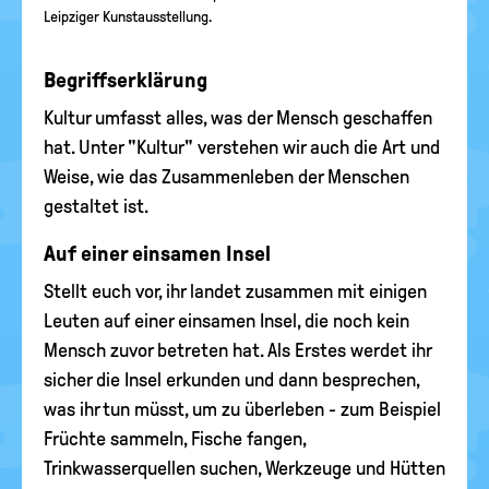
Leipziger Kunstausstellung.
Begriffserklärung
Kultur umfasst alles, was der Mensch geschaffen
hat. Unter "Kultur" verstehen wir auch die Art und
Weise, wie das Zusammenleben der Menschen
gestaltet ist.
Auf einer einsamen Insel
Stellt euch vor, ihr landet zusammen mit einigen
Leuten auf einer einsamen Insel, die noch kein
Mensch zuvor betreten hat. Als Erstes werdet ihr
sicher die Insel erkunden und dann besprechen,
was ihr tun müsst, um zu überleben - zum Beispiel
Früchte sammeln, Fische fangen,
Trinkwasserquellen suchen, Werkzeuge und Hütten