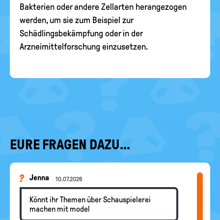
Bakterien oder andere Zellarten herangezogen
werden, um sie zum Beispiel zur
Schädlingsbekämpfung oder in der
Arzneimittelforschung einzusetzen.
EURE FRAGEN DAZU...
Jenna
10.07.2026
Könnt ihr Themen über Schauspielerei
machen mit model