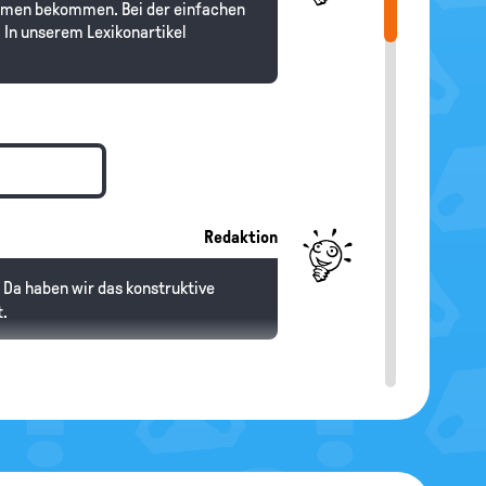
immen bekommen. Bei der einfachen
. In unserem Lexikonartikel
Redaktion
. Da haben wir das konstruktive
t.