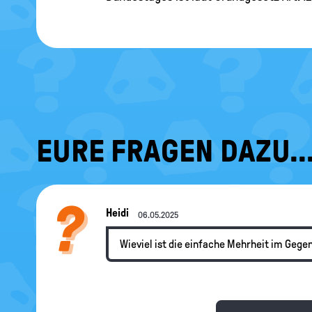
EURE FRAGEN DAZU..
Heidi
06.05.2025
Wieviel ist die einfache Mehrheit im Gege