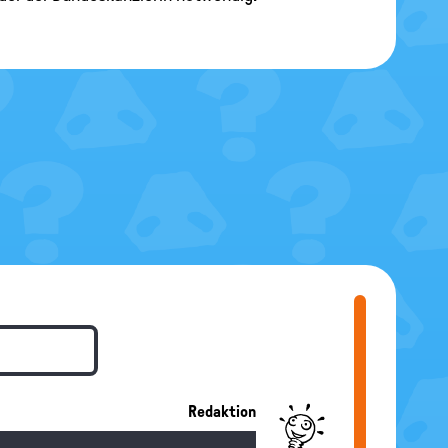
Redaktion