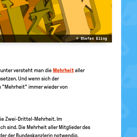
© Stefan Eling
unter versteht man die
Mehrheit
aller
setzen. Und wenn sich der
on "Mehrheit" immer wieder von
ie Zwei-Drittel-Mehrheit. Im
 sind. Die Mehrheit aller Mitglieder des
der der Bundeskanzlerin notwendig.