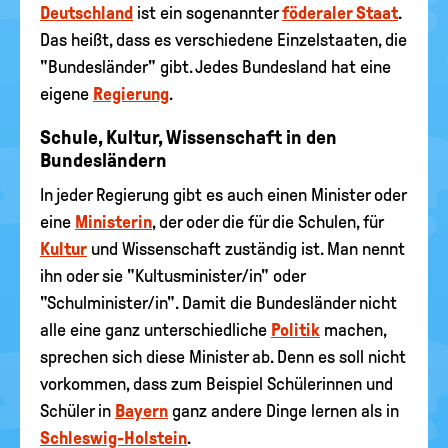
Deutschland
ist ein sogenannter
föderaler Staat
.
Das heißt, dass es verschiedene Einzelstaaten, die
"Bundesländer" gibt. Jedes Bundesland hat eine
eigene
Regierung
.
Schule, Kultur, Wissenschaft in den
Bundesländern
In jeder Regierung gibt es auch einen Minister oder
eine
Ministerin
, der oder die für die Schulen, für
Kultur
und Wissenschaft zuständig ist. Man nennt
ihn oder sie "Kultusminister/in" oder
"Schulminister/in". Damit die Bundesländer nicht
alle eine ganz unterschiedliche
Politik
machen,
sprechen sich diese Minister ab. Denn es soll nicht
vorkommen, dass zum Beispiel Schülerinnen und
Schüler in
Bayern
ganz andere Dinge lernen als in
Schleswig-Holstein
.