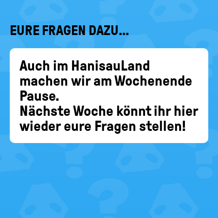
EURE FRAGEN DAZU...
Auch im HanisauLand
machen wir am Wochenende
Pause.
Nächste Woche könnt ihr hier
wieder eure Fragen stellen!