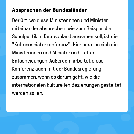
Absprachen der Bundesländer
Der Ort, wo diese Ministerinnen und Minister
miteinander absprechen, wie zum Beispiel die
Schulpolitik in Deutschland aussehen soll, ist die
"Kultusministerkonferenz". Hier beraten sich die
Ministerinnen und Minister und treffen
Entscheidungen. Außerdem arbeitet diese
Konferenz auch mit der Bundesregierung
zusammen, wenn es darum geht, wie die
internationalen kulturellen Beziehungen gestaltet
werden sollen.