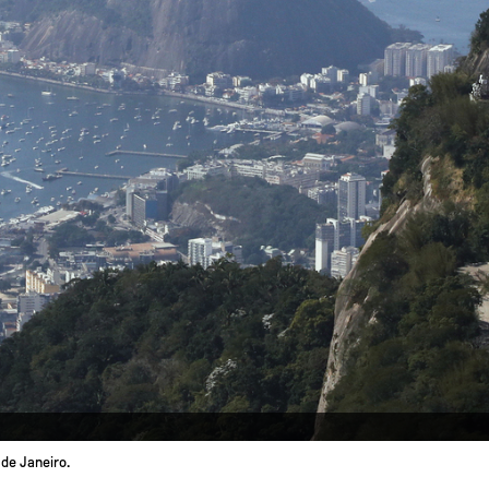
de Janeiro.