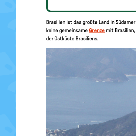
Brasilien ist das größte Land in Südamer
keine gemeinsame
Grenze
mit Brasilien
der Ostküste Brasiliens.