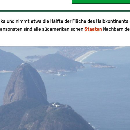
ika und nimmt etwa die Hälfte der Fläche des Halbkontinents 
, ansonsten sind alle südamerikanischen
Staaten
Nachbarn des