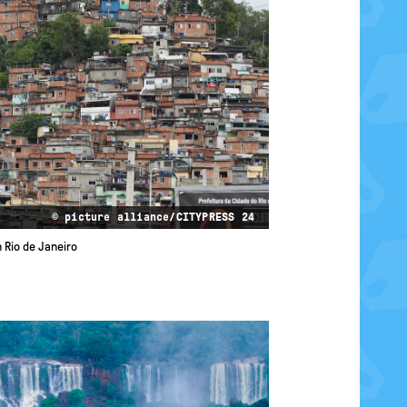
© picture alliance/CITYPRESS 24
 Rio de Janeiro