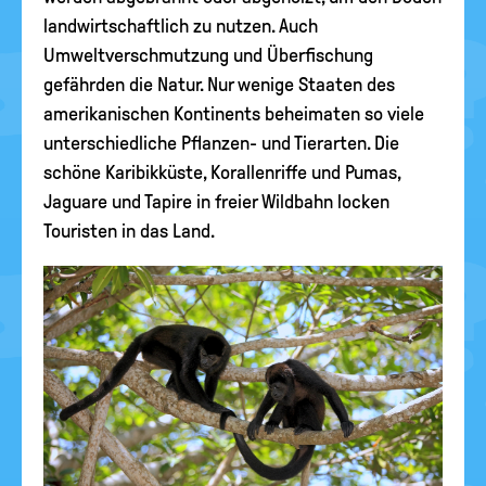
landwirtschaftlich zu nutzen. Auch
Umweltverschmutzung und Überfischung
gefährden die Natur. Nur wenige Staaten des
amerikanischen Kontinents beheimaten so viele
unterschiedliche Pflanzen- und Tierarten. Die
schöne Karibikküste, Korallenriffe und Pumas,
Jaguare und Tapire in freier Wildbahn locken
Touristen in das Land.