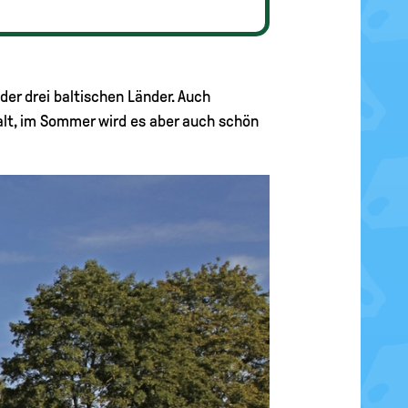
der drei baltischen Länder. Auch
kalt, im Sommer wird es aber auch schön