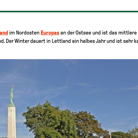
land
im Nordosten
Europas
an der Ostsee und ist das mittlere 
. Der Winter dauert in Lettland ein halbes Jahr und ist sehr 