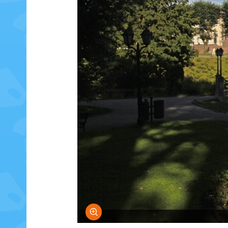
Bild vergrößern