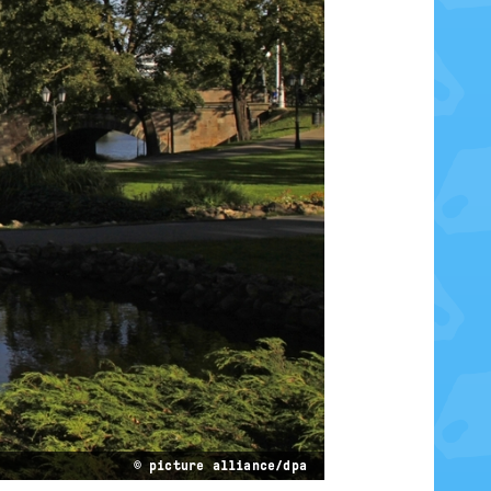
© picture alliance/dpa