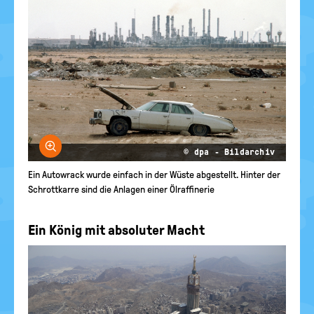
Bild vergrößern
© dpa - Bildarchiv
Ein Autowrack wurde einfach in der Wüste abgestellt. Hinter der
Schrottkarre sind die Anlagen einer Ölraffinerie
Ein König mit absoluter Macht