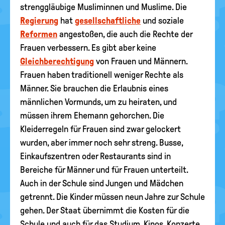
strenggläubige Musliminnen und Muslime. Die
Regierung
hat
gesellschaftliche
und soziale
Reformen
angestoßen, die auch die Rechte der
Frauen verbessern. Es gibt aber keine
Gleichberechtigung
von Frauen und Männern.
Frauen haben traditionell weniger Rechte als
Männer. Sie brauchen die Erlaubnis eines
männlichen Vormunds, um zu heiraten, und
müssen ihrem Ehemann gehorchen. Die
Kleiderregeln für Frauen sind zwar gelockert
wurden, aber immer noch sehr streng. Busse,
Einkaufszentren oder Restaurants sind in
Bereiche für Männer und für Frauen unterteilt.
Auch in der Schule sind Jungen und Mädchen
getrennt. Die Kinder müssen neun Jahre zur Schule
gehen. Der Staat übernimmt die Kosten für die
Schule und auch für das Studium. Kinos, Konzerte