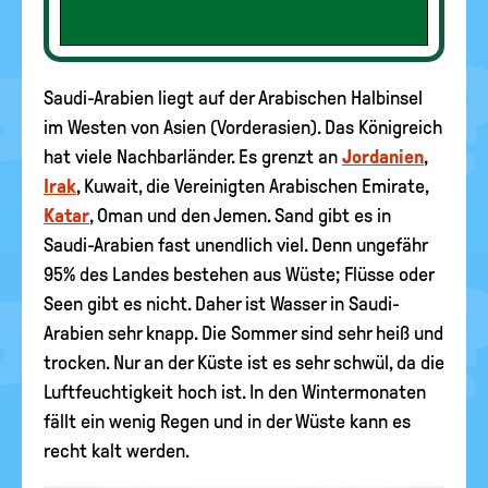
Saudi-Arabien liegt auf der Arabischen Halbinsel
im Westen von Asien (Vorderasien). Das Königreich
hat viele Nachbarländer. Es grenzt an
Jordanien
,
Irak
, Kuwait, die Vereinigten Arabischen Emirate,
Katar
, Oman und den Jemen. Sand gibt es in
Saudi-Arabien fast unendlich viel. Denn ungefähr
95% des Landes bestehen aus Wüste; Flüsse oder
Seen gibt es nicht. Daher ist Wasser in Saudi-
Arabien sehr knapp. Die Sommer sind sehr heiß und
trocken. Nur an der Küste ist es sehr schwül, da die
Luftfeuchtigkeit hoch ist. In den Wintermonaten
fällt ein wenig Regen und in der Wüste kann es
recht kalt werden.