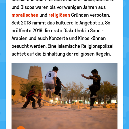
und Discos waren bis vor wenigen Jahren aus
moralischen
und
religiösen
Gründen verboten.
Seit 2018 nimmt das kultuerelle Angebot zu. So
eröffnete 2019 die erste Diskothek in Saudi-
Arabien und auch Konzerte und Kinos können
besucht werden. Eine islamische Religionspolizei
achtet auf die Einhaltung der religiösen Regeln.