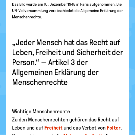
Das Bild wurde am 10. Dezember 1948 in Paris aufgenommen. Die
UN-Vollversammlung verabschiedet die Allgemeine Erklärung der
Menschenrechte.
„Jeder Mensch hat das Recht auf
Leben, Freiheit und Sicherheit der
Person.“ — Artikel 3 der
Allgemeinen Erklärung der
Menschenrechte
Wichtige Menschenrechte
Zu den Menschenrechten gehören das Recht auf
Leben und auf
Freiheit
und das Verbot von
Folter
.