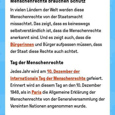
Menschenrechte brauchen Schutz
In vielen Ländern der Welt werden diese
Menschenrechte von der Staatsmacht
missachtet. Das zeigt, dass es keineswegs
selbstverständlich ist, dass die Menschenrechte
anerkannt sind. Und es zeigt auch, dass die
Bürgerinnen
und Bürger aufpassen müssen, dass
der Staat diese Rechte auch achtet.
Tag der Menschenrechte
Jedes Jahr wird am
10. Dezember der
Internationale Tag der Menschenrechte
gefeiert.
Erinnert wird an diesem Tag an den 10. Dezember
1948, als in
Paris
die Allgemeine Erklärung der
Menschenrechte von der Generalversammlung der
Vereinten Nationen angenommen wurde.