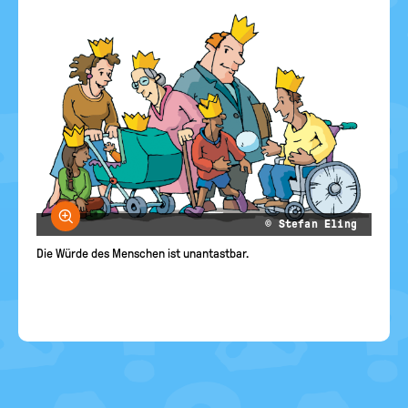
Bild vergrößern
© Stefan Eling
Die Würde des Menschen ist unantastbar.