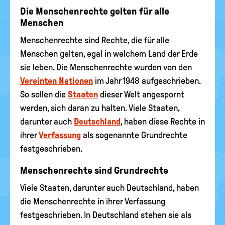
Die Menschenrechte gelten für alle
Menschen
Menschenrechte sind Rechte, die für alle
Menschen gelten, egal in welchem Land der Erde
sie leben. Die Menschenrechte wurden von den
Vereinten Nationen
im Jahr 1948 aufgeschrieben.
So sollen die
Staaten
dieser Welt angespornt
werden, sich daran zu halten. Viele Staaten,
darunter auch
Deutschland
, haben diese Rechte in
ihrer
Verfassung
als sogenannte Grundrechte
festgeschrieben.
Menschenrechte sind Grundrechte
Viele Staaten, darunter auch Deutschland, haben
die Menschenrechte in ihrer Verfassung
festgeschrieben. In Deutschland stehen sie als