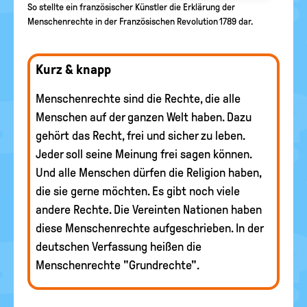
So stellte ein französischer Künstler die Erklärung der
Menschenrechte in der Französischen Revolution 1789 dar.
Kurz & knapp
Menschenrechte sind die Rechte, die alle
Menschen auf der ganzen Welt haben. Dazu
gehört das Recht, frei und sicher zu leben.
Jeder soll seine Meinung frei sagen können.
Und alle Menschen dürfen die Religion haben,
die sie gerne möchten. Es gibt noch viele
andere Rechte. Die Vereinten Nationen haben
diese Menschenrechte aufgeschrieben. In der
deutschen Verfassung heißen die
Menschenrechte "Grundrechte".