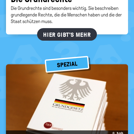
Die Grundrechte sind besonders wichtig. Sie beschreiben
grundlegende Rechte, die die Menschen haben und die der
Staat schützen muss.
HIER GIBT'S MEHR
SPEZIAL
© bpb