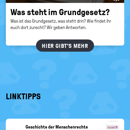
Was steht im Grund­ge­setz?
Was ist das Grundgesetz, was steht drin? Wie findet ihr
euch dort zurecht? Wir geben Antworten.
HIER GIBT'S MEHR
LINKTIPPS
Geschichte der Menschenrechte