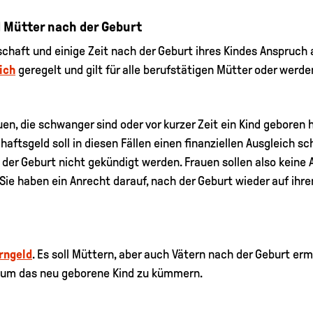
 Mütter nach der Geburt
aft und einige Zeit nach der Geburt ihres Kindes Anspruch a
ich
geregelt und gilt für alle berufstätigen Mütter oder werd
uen, die schwanger sind oder vor kurzer Zeit ein Kind geboren 
haftsgeld soll in diesen Fällen einen finanziellen Ausgleich 
er Geburt nicht gekündigt werden. Frauen sollen also keine A
Sie haben ein Anrecht darauf, nach der Geburt wieder auf ihre
rngeld
. Es soll Müttern, aber auch Vätern nach der Geburt erm
e um das neu geborene Kind zu kümmern.