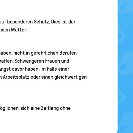
uf besonderen Schutz. Dies ist der
enden Mütter.
haben, nicht in gefährlichen Berufen
schaffen. Schwangeren Frauen und
ngst davor haben, im Falle einer
n Arbeitsplatz oder einen gleichwertigen
öglichen, sich eine Zeitlang ohne