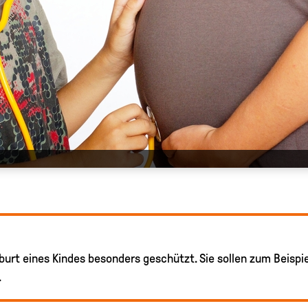
burt eines Kindes besonders geschützt. Sie sollen zum Beisp
.