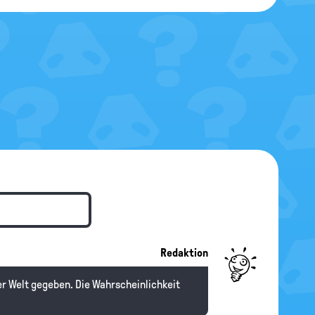
Redaktion
der Welt gegeben. Die Wahrscheinlichkeit