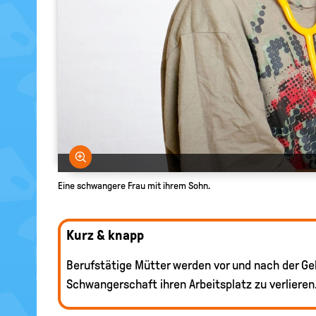
Bild vergrößern
Eine schwangere Frau mit ihrem Sohn.
Kurz & knapp
Berufstätige Mütter werden vor und nach der Ge
Schwangerschaft ihren Arbeitsplatz zu verlieren