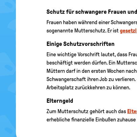
Schutz für schwangere Frauen und
Frauen haben während einer Schwangersch
sogenannte Mutterschutz. Er ist
gesetzl
Einige Schutzvorschriften
Eine wichtige Vorschrift lautet, dass Fra
beschäftigt werden dürfen. Ein Muttersc
Müttern darf in den ersten Wochen nach d
Schwangerschaft ihren Job zu verlieren. 
Arbeitsplatz zurückkehren zu können.
Elterngeld
Zum Mutterschutz gehört auch das
Elte
erhebliche finanzielle Einbußen zuhaus