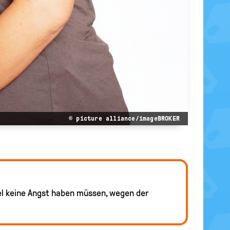
© picture alliance/imageBROKER
iel keine Angst haben müssen, wegen der