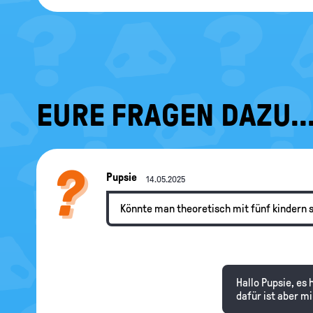
EURE FRAGEN DAZU..
Pupsie
14.05.2025
Könnte man theoretisch mit fünf kindern 
Hallo Pupsie, es 
dafür ist aber m