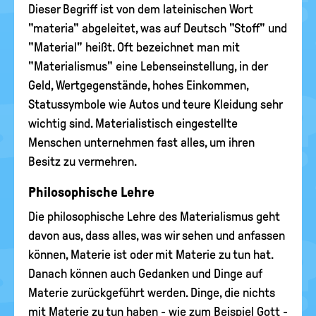
Dieser Begriff ist von dem lateinischen Wort
"materia" abgeleitet, was auf Deutsch "Stoff" und
"Material" heißt. Oft bezeichnet man mit
"Materialismus" eine Lebenseinstellung, in der
Geld, Wertgegenstände, hohes Einkommen,
Statussymbole wie Autos und teure Kleidung sehr
wichtig sind. Materialistisch eingestellte
Menschen unternehmen fast alles, um ihren
Besitz zu vermehren.
Philosophische Lehre
Die philosophische Lehre des Materialismus geht
davon aus, dass alles, was wir sehen und anfassen
können, Materie ist oder mit Materie zu tun hat.
Danach können auch Gedanken und Dinge auf
Materie zurückgeführt werden. Dinge, die nichts
mit Materie zu tun haben - wie zum Beispiel Gott -