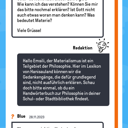
Wie kann ich das verstehen? Können Sie mir
das bitte nochmal erklären? Ist Gott nicht
auch etwas woran man denken kann? Was
bedeutet Materie?
Viele Grüsse!
Redaktion
Hallo Emsili, der Materialismus ist ein
Teilgebiet der Philosophie. Hier im Lexikon
von Hanisauland können wir die
Gedankengänge, die dafür grundlegend
sind, nicht ausführlich erklären. Schau
doch bitte einmal, ob du ein
Handwörterbuch zur Philosophie in deiner
Schul- oder Stadtbibliothek findest.
Blue
28.11.2023