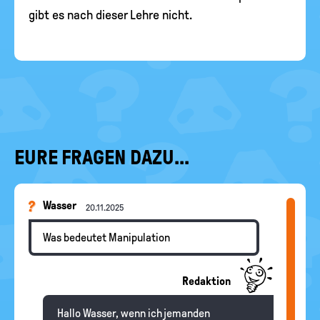
gibt es nach dieser Lehre nicht.
EURE FRAGEN DAZU...
Wasser
20.11.2025
Was bedeutet Manipulation
Redaktion
Hallo Wasser, wenn ich jemanden