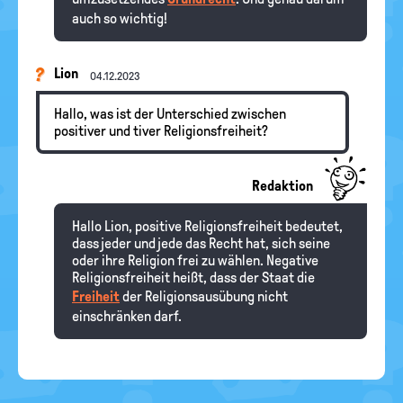
auch so wichtig!
Lion
04.12.2023
Hallo, was ist der Unterschied zwischen
positiver und tiver Religionsfreiheit?
Redaktion
Hallo Lion, positive Religionsfreiheit bedeutet,
dass jeder und jede das Recht hat, sich seine
oder ihre Religion frei zu wählen. Negative
Religionsfreiheit heißt, dass der Staat die
Freiheit
der Religionsausübung nicht
einschränken darf.