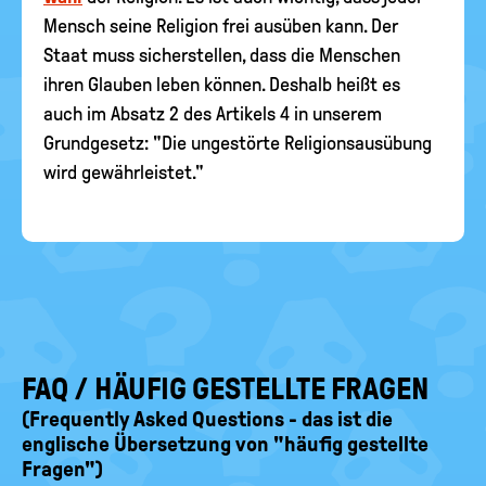
Mensch seine Religion frei ausüben kann. Der
Staat muss sicherstellen, dass die Menschen
ihren Glauben leben können. Deshalb heißt es
auch im Absatz 2 des Artikels 4 in unserem
Grundgesetz: "Die ungestörte Religionsausübung
wird gewährleistet."
FAQ / HÄUFIG GESTELLTE FRAGEN
(Frequently Asked Questions - das ist die
englische Übersetzung von "häufig gestellte
Fragen")