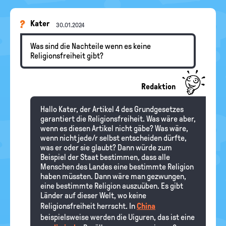
Kater
30.01.2024
Was sind die Nachteile wenn es keine
Religionsfreiheit gibt?
Redaktion
Hallo Kater, der Artikel 4 des Grundgesetzes
garantiert die Religionsfreiheit. Was wäre aber,
wenn es diesen Artikel nicht gäbe? Was wäre,
wenn nicht jede/r selbst entscheiden dürfte,
was er oder sie glaubt? Dann würde zum
Beispiel der Staat bestimmen, dass alle
Menschen des Landes eine bestimmte Religion
haben müssten. Dann wäre man gezwungen,
eine bestimmte Religion auszuüben. Es gibt
Länder auf dieser Welt, wo keine
Religionsfreiheit herrscht. In
China
beispielsweise werden die Uiguren, das ist eine