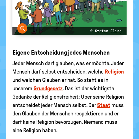
Bild vergrößern
© Stefan Eling
Eigene Entscheidung jedes Menschen
Jeder Mensch darf glauben, was er möchte. Jeder
Mensch darf selbst entscheiden, welche
Religion
und welchen Glauben er hat. So steht es in
unserem
Grundgesetz
. Das ist der wichtigste
Gedanke der Religionsfreiheit: Über seine Religion
entscheidet jeder Mensch selbst. Der
Staat
muss
den Glauben der Menschen respektieren und er
darf keine Religion bevorzugen. Niemand muss
eine Religion haben.