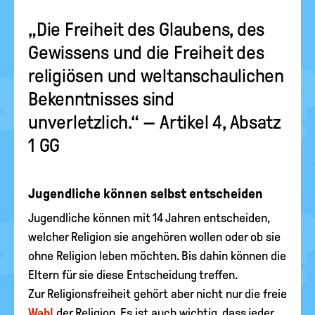
„Die Freiheit des Glaubens, des
Gewissens und die Freiheit des
religiösen und weltanschaulichen
Bekenntnisses sind
unverletzlich.“ — Artikel 4, Absatz
1 GG
Jugendliche können selbst entscheiden
Jugendliche können mit 14 Jahren entscheiden,
welcher Religion sie angehören wollen oder ob sie
ohne Religion leben möchten. Bis dahin können die
Eltern für sie diese Entscheidung treffen.
Zur Religionsfreiheit gehört aber nicht nur die freie
Wahl
der Religion. Es ist auch wichtig, dass jeder