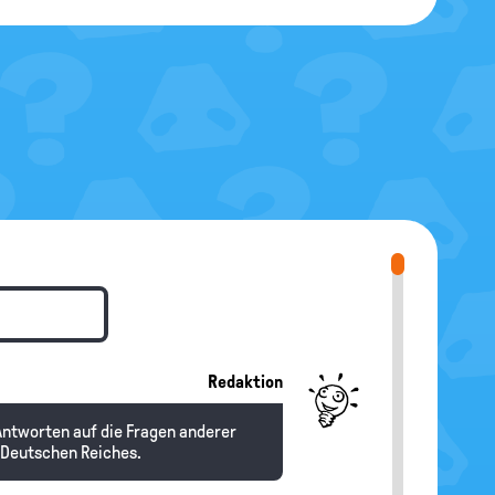
Redaktion
 Antworten auf die Fragen anderer
 Deutschen Reiches.