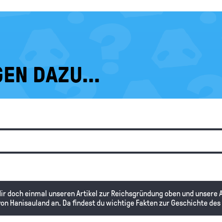
EN DAZU...
 dir doch einmal unseren Artikel zur Reichsgründung oben und unsere
on Hanisauland an. Da findest du wichtige Fakten zur Geschichte des