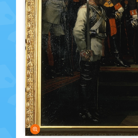
Bild vergrößern