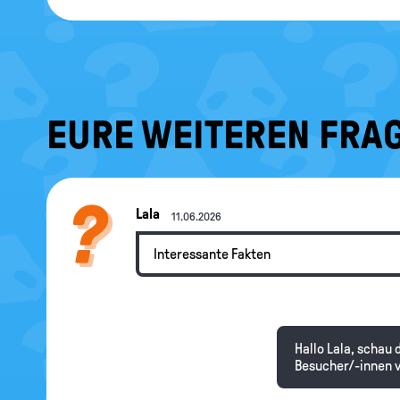
EURE WEITEREN FRAG
Lala
11.06.2026
Interessante Fakten
Hallo Lala, schau
Besucher/-innen v