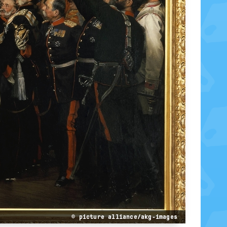
© picture alliance/akg-images