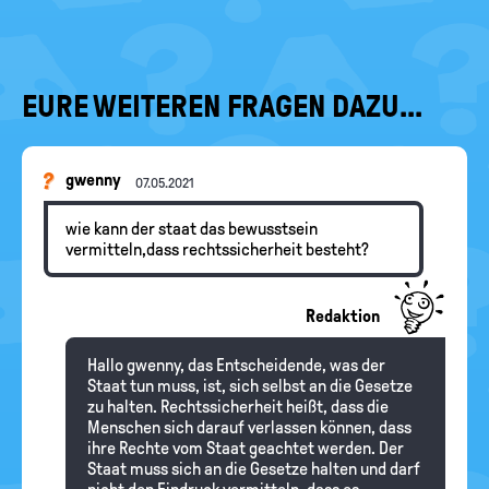
EURE WEITEREN FRAGEN DAZU...
gwenny
07.05.2021
wie kann der staat das bewusstsein
vermitteln,dass rechtssicherheit besteht?
Redaktion
Hallo gwenny, das Entscheidende, was der
Staat tun muss, ist, sich selbst an die Gesetze
zu halten. Rechtssicherheit heißt, dass die
Menschen sich darauf verlassen können, dass
ihre Rechte vom Staat geachtet werden. Der
Staat muss sich an die Gesetze halten und darf