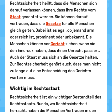
Rechtssicherheit heißt, dass die Menschen sich
darauf verlassen können, dass ihre Rechte vom
Staat
geachtet werden. Sie können darauf
vertrauen, dass die
Gesetze
für alle Menschen
gleich gelten. Dabei ist es egal, ob jemand arm
oder reich ist, prominent oder unbekannt. Die
Menschen können vor
Gericht
ziehen, wenn sie
den Eindruck haben, dass ihnen Unrecht passiert.
Auch der Staat muss sich an die Gesetze halten.
Zur Rechtssicherheit gehört auch, dass man nicht
zu lange auf eine Entscheidung des Gerichts
warten muss.
Wichtig im Rechtsstaat
Rechtssicherheit ist ein wichtiger Bestandteil des
Rechtsstaats. Nur da, wo Rechtssicherheit
herrscht, haben die Menschen Vertrauen in den