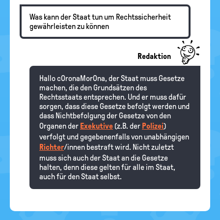
Was kann der Staat tun um Rechtssicherheit
gewährleisten zu können
Redaktion
Hallo cOronaMorOna, der Staat muss Gesetze
machen, die den Grundsätzen des
Rechtsstaats entsprechen. Und er muss dafür
sorgen, dass diese Gesetze befolgt werden und
dass Nichtbefolgung der Gesetze von den
Organen der
Exekutive
(z.B. der
Polizei
)
verfolgt und gegebenenfalls von unabhängigen
Richter
/innen bestraft wird. Nicht zuletzt
muss sich auch der Staat an die Gesetze
halten, denn diese gelten für alle im Staat,
auch für den Staat selbst.