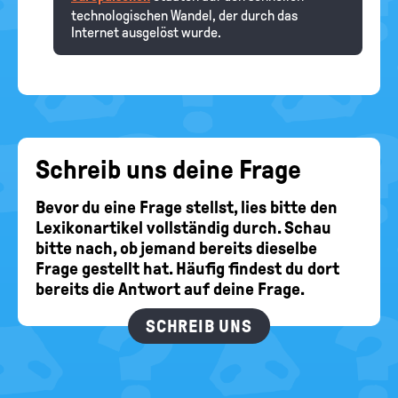
technologischen Wandel, der durch das
Internet ausgelöst wurde.
Schreib uns deine Frage
Bevor du eine Frage stellst, lies bitte den
Lexikonartikel vollständig durch. Schau
bitte nach, ob jemand bereits dieselbe
Frage gestellt hat. Häufig findest du dort
bereits die Antwort auf deine Frage.
SCHREIB UNS