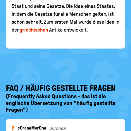
Staat und seine Gesetze. Die Idee eines Staates,
in dem die Gesetze für alle Menschen gelten, ist
schon sehr alt. Zum ersten Mal wurde diese Idee in
der
griechischen
Antike entwickelt.
FAQ / HÄUFIG GESTELLTE FRAGEN
(Frequently Asked Questions - das ist die
englische Übersetzung von "häufig gestellte
Fragen")
cOronaMorOna
26.02.2021