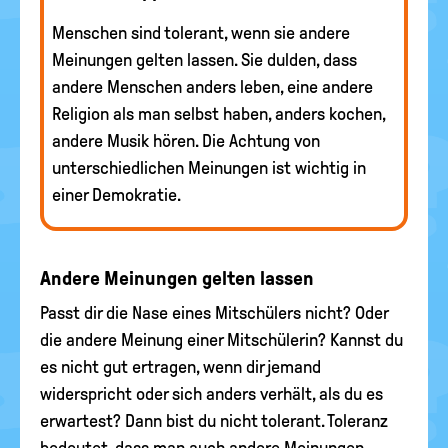
Menschen sind tolerant, wenn sie andere
Meinungen gelten lassen. Sie dulden, dass
andere Menschen anders leben, eine andere
Religion als man selbst haben, anders kochen,
andere Musik hören. Die Achtung von
unterschiedlichen Meinungen ist wichtig in
einer Demokratie.
Andere Meinungen gelten lassen
Passt dir die Nase eines Mitschülers nicht? Oder
die andere Meinung einer Mitschülerin? Kannst du
es nicht gut ertragen, wenn dir jemand
widerspricht oder sich anders verhält, als du es
erwartest? Dann bist du nicht tolerant. Toleranz