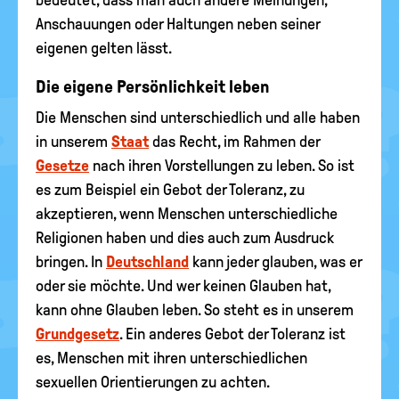
bedeutet, dass man auch andere Meinungen,
Anschauungen oder Haltungen neben seiner
eigenen gelten lässt.
Die eigene Persönlichkeit leben
Die Menschen sind unterschiedlich und alle haben
in unserem
Staat
das Recht, im Rahmen der
Gesetze
nach ihren Vorstellungen zu leben. So ist
es zum Beispiel ein Gebot der Toleranz, zu
akzeptieren, wenn Menschen unterschiedliche
Religionen haben und dies auch zum Ausdruck
bringen. In
Deutschland
kann jeder glauben, was er
oder sie möchte. Und wer keinen Glauben hat,
kann ohne Glauben leben. So steht es in unserem
Grundgesetz
. Ein anderes Gebot der Toleranz ist
es, Menschen mit ihren unterschiedlichen
sexuellen Orientierungen zu achten.