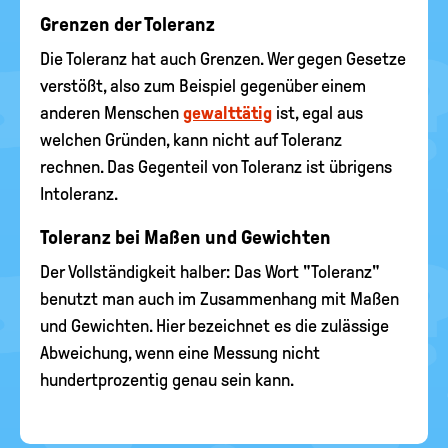
Grenzen der Toleranz
Die Toleranz hat auch Grenzen. Wer gegen Gesetze
verstößt, also zum Beispiel gegenüber einem
anderen Menschen
gewalttätig
ist, egal aus
welchen Gründen, kann nicht auf Toleranz
rechnen. Das Gegenteil von Toleranz ist übrigens
Intoleranz.
Toleranz bei Maßen und Gewichten
Der Vollständigkeit halber: Das Wort "Toleranz"
benutzt man auch im Zusammenhang mit Maßen
und Gewichten. Hier bezeichnet es die zulässige
Abweichung, wenn eine Messung nicht
hundertprozentig genau sein kann.