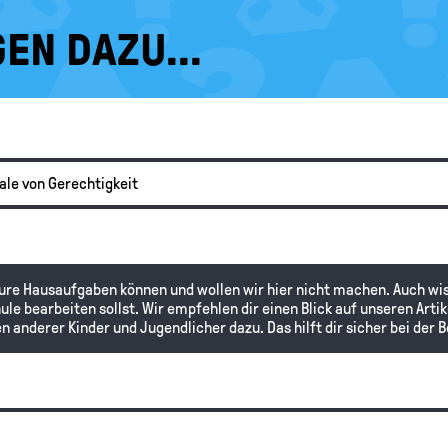
EN DAZU...
ale von Gerechtigkeit
ure Hausaufgaben können und wollen wir hier nicht machen. Auch wis
hule bearbeiten sollst. Wir empfehlen dir einen Blick auf unseren Ar
en anderer Kinder und Jugendlicher dazu. Das hilft dir sicher bei der