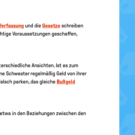
Verfassung
und die
Gesetze
schreiben
ichtige Voraussetzungen geschaffen,
terschiedliche Ansichten. Ist es zum
ne Schwester regelmäßig Geld von ihrer
falsch parken, das gleiche
Bußgeld
s etwa in den Beziehungen zwischen den