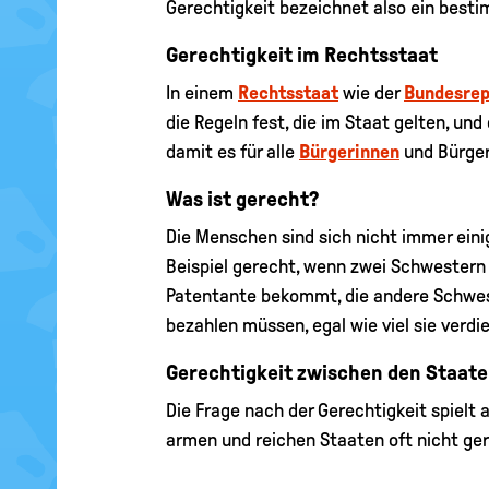
Gerechtigkeit bezeichnet also ein bestim
Gerechtigkeit im Rechtsstaat
In einem
Rechtsstaat
wie der
Bundesrep
die Regeln fest, die im Staat gelten, un
damit es für alle
Bürgerinnen
und Bürger
Was ist gerecht?
Die Menschen sind sich nicht immer einig
Beispiel gerecht, wenn zwei Schwestern 
Patentante bekommt, die andere Schweste
bezahlen müssen, egal wie viel sie verdi
Gerechtigkeit zwischen den Staat
Die Frage nach der Gerechtigkeit spielt 
armen und reichen Staaten oft nicht ger