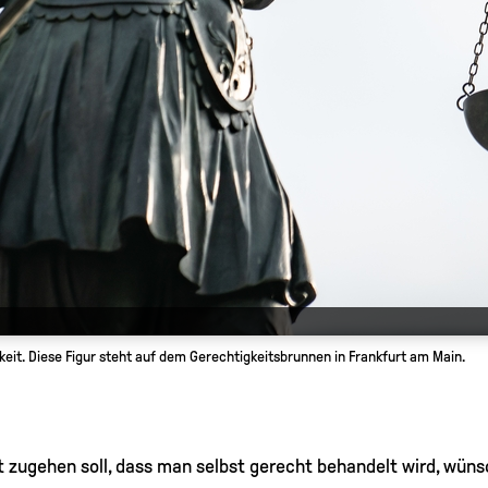
gkeit. Diese Figur steht auf dem Gerechtigkeitsbrunnen in Frankfurt am Main.
zugehen soll, dass man selbst gerecht behandelt wird, wüns