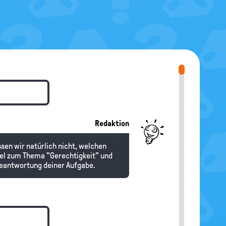
Redaktion
sen wir natürlich nicht, welchen
tikel zum Thema "Gerechtigkeit" und
 Beantwortung deiner Aufgabe.