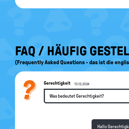
FAQ / HÄUFIG GESTE
(Frequently Asked Questions - das ist die engl
Gerechtigkeit
13.12.2024
Was bedeutet Gerechtigkeit?
Hallo Gerechtigke