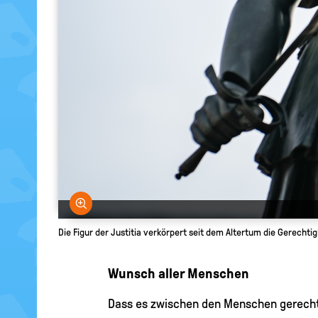
Bild vergrößern
Die Figur der Justitia verkörpert seit dem Altertum die Gerechti
Wunsch aller Menschen
Dass es zwischen den Menschen gerecht 