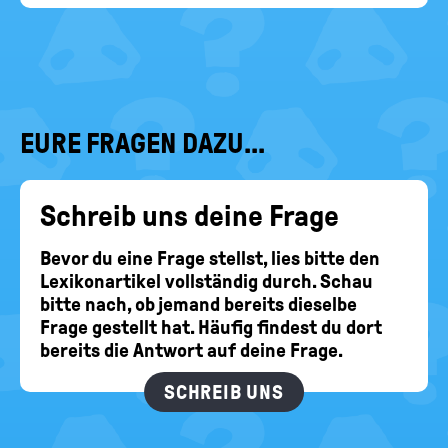
EURE FRAGEN DAZU...
Schreib uns deine Frage
Bevor du eine Frage stellst, lies bitte den
Lexikonartikel vollständig durch. Schau
bitte nach, ob jemand bereits dieselbe
Frage gestellt hat. Häufig findest du dort
bereits die Antwort auf deine Frage.
SCHREIB UNS