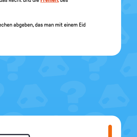
rechen abgeben, das man mit einem Eid