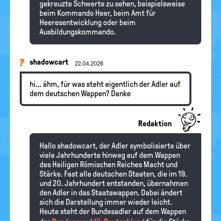
gekreuzte Schwerte zu sehen, beispielsweise
beim Kommando Heer, beim Amt für
Heeresentwicklung oder beim
Ausbildungskommando.
shadowcart
22.04.2026
hi... ähm, für was steht eigentlich der Adler auf
dem deutschen Wappen? Danke
Redaktion
Hallo shadowcart, der Adler symbolisierte über
viele Jahrhunderte hinweg auf dem Wappen
des Heiligen Römischen Reiches Macht und
Stärke. Fast alle deutschen Staaten, die im 19.
und 20. Jahrhundert entstanden, übernahmen
den Adler in das Staatswappen. Dabei ändert
sich die Darstellung immer wieder leicht.
Heute steht der Bundesadler auf dem Wappen