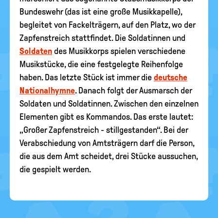
Bundeswehr (das ist eine große Musikkapelle),
begleitet von Fackelträgern, auf den Platz, wo der
Zapfenstreich stattfindet. Die Soldatinnen und
Soldaten
des Musikkorps spielen verschiedene
Musikstücke, die eine festgelegte Reihenfolge
haben. Das letzte Stück ist immer die
deutsche
Nationalhymne
. Danach folgt der Ausmarsch der
Soldaten und Soldatinnen. Zwischen den einzelnen
Elementen gibt es Kommandos. Das erste lautet:
„Großer Zapfenstreich - stillgestanden“. Bei der
Verabschiedung von Amtsträgern darf die Person,
die aus dem Amt scheidet, drei Stücke aussuchen,
die gespielt werden.