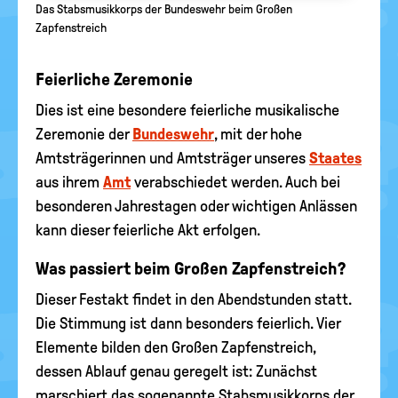
Das Stabsmusikkorps der Bundeswehr beim Großen
Zapfenstreich
Feierliche Zeremonie
Dies ist eine besondere feierliche musikalische
Zeremonie der
Bundeswehr
, mit der hohe
Amtsträgerinnen und Amtsträger unseres
Staates
aus ihrem
Amt
verabschiedet werden. Auch bei
besonderen Jahrestagen oder wichtigen Anlässen
kann dieser feierliche Akt erfolgen.
Was passiert beim Großen Zapfenstreich?
Dieser Festakt findet in den Abendstunden statt.
Die Stimmung ist dann besonders feierlich. Vier
Elemente bilden den Großen Zapfenstreich,
dessen Ablauf genau geregelt ist: Zunächst
marschiert das sogenannte Stabsmusikkorps der