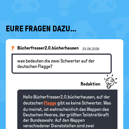
EURE FRAGEN DAZU...
Bücherfresser2.0.bücherhausen
23.06.2026
was bedeuten die zwei Schwerter auf der
deutschen Flagge?
Redaktion
Hallo Bücherfresser2.0.bücherhausen, auf der
deutschen
Flagge
gibt es keine Schwerter. Was
du meinst, ist wahrscheinlich das Wappen des
Deutschen Heeres, der größten Teilstreitkraft
der Bundeswehr. Auf den Wappen
verschiedener Dienststellen sind zwei