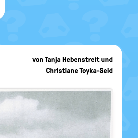
von
Tanja Hebenstreit
und
Christiane Toyka-Seid