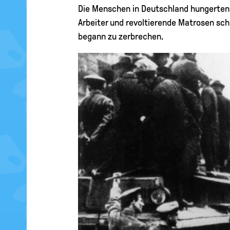
Die Menschen in Deutschland hungerten,
Arbeiter und revoltierende Matrosen s
begann zu zerbrechen.