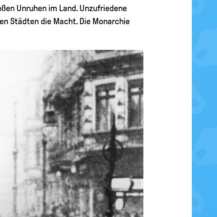
roßen Unruhen im Land. Unzufriedene
en Städten die Macht. Die Monarchie