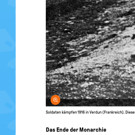
Bild vergrößern
Soldaten kämpfen 1916 in Verdun (Frankreich). Diese
Das Ende der Monarchie