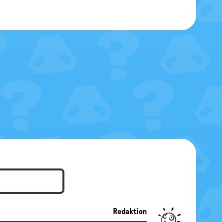
Redaktion