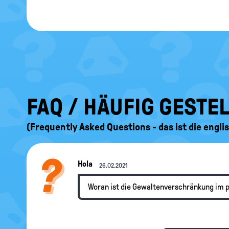
FAQ / HÄUFIG GESTE
(Frequently Asked Questions - das ist die engl
Hola
26.02.2021
Woran ist die Gewaltenverschränkung im 