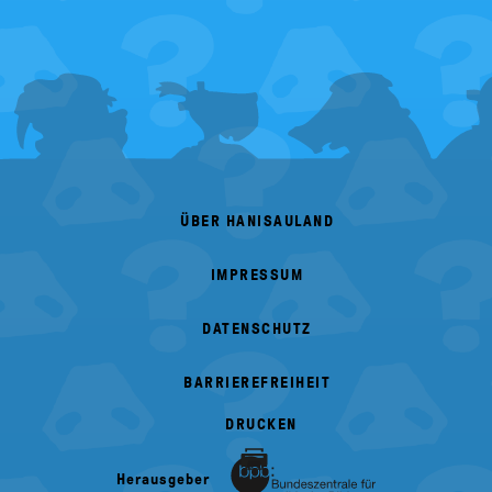
FOOTER
MENU
ÜBER HANISAULAND
IMPRESSUM
DATENSCHUTZ
BARRIEREFREIHEIT
DRUCKEN
Herausgeber