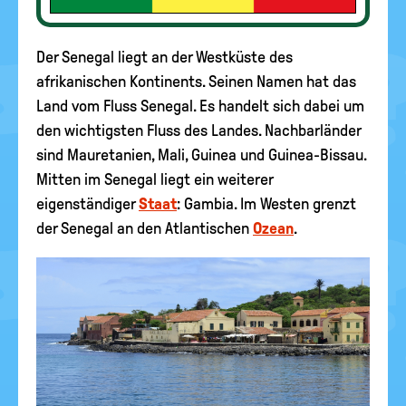
Der Senegal liegt an der Westküste des
afrikanischen Kontinents. Seinen Namen hat das
Land vom Fluss Senegal. Es handelt sich dabei um
den wichtigsten Fluss des Landes. Nachbarländer
sind Mauretanien, Mali, Guinea und Guinea-Bissau.
Mitten im Senegal liegt ein weiterer
eigenständiger
Staat
: Gambia. Im Westen grenzt
der Senegal an den Atlantischen
Ozean
.