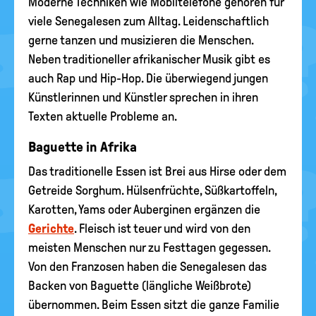
Moderne Techniken wie Mobiltelefone gehören für
viele Senegalesen zum Alltag. Leidenschaftlich
gerne tanzen und musizieren die Menschen.
Neben traditioneller afrikanischer Musik gibt es
auch Rap und Hip-Hop. Die überwiegend jungen
Künstlerinnen und Künstler sprechen in ihren
Texten aktuelle Probleme an.
Baguette in Afrika
Das traditionelle Essen ist Brei aus Hirse oder dem
Getreide Sorghum. Hülsenfrüchte, Süßkartoffeln,
Karotten, Yams oder Auberginen ergänzen die
Gerichte
. Fleisch ist teuer und wird von den
meisten Menschen nur zu Festtagen gegessen.
Von den Franzosen haben die Senegalesen das
Backen von Baguette (längliche Weißbrote)
übernommen. Beim Essen sitzt die ganze Familie