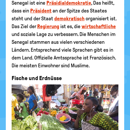
Senegal ist eine
Präsidialdemokratie
, Das heißt,
dass ein
Präsident
an der Spitze des Staates
steht und der Staat
demokratisch
organisiert ist.
Das Ziel der
Regierung
ist es, die
wirtschaftliche
und soziale Lage zu verbessern. Die Menschen im
Senegal stammen aus vielen verschiedenen
Ländern. Entsprechend viele Sprachen gibt es in
dem Land. Offizielle Amtssprache ist Französisch.
Die meisten Einwohner sind Muslime.
Fische und Erdnüsse