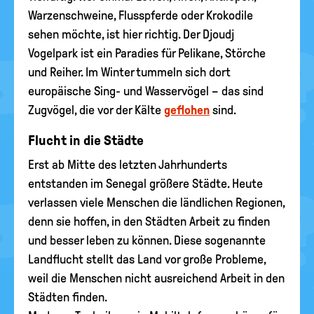
Warzenschweine, Flusspferde oder Krokodile
sehen möchte, ist hier richtig. Der Djoudj
Vogelpark ist ein Paradies für Pelikane, Störche
und Reiher. Im Winter tummeln sich dort
europäische Sing- und Wasservögel – das sind
Zugvögel, die vor der Kälte
geflohen
sind.
Flucht in die Städte
Erst ab Mitte des letzten Jahrhunderts
entstanden im Senegal größere Städte. Heute
verlassen viele Menschen die ländlichen Regionen,
denn sie hoffen, in den Städten Arbeit zu finden
und besser leben zu können. Diese sogenannte
Landflucht stellt das Land vor große Probleme,
weil die Menschen nicht ausreichend Arbeit in den
Städten finden.