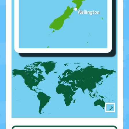
Wellington