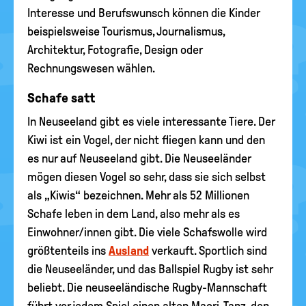
Interesse und Berufswunsch können die Kinder
beispielsweise Tourismus, Journalismus,
Architektur, Fotografie, Design oder
Rechnungswesen wählen.
Schafe satt
In Neuseeland gibt es viele interessante Tiere. Der
Kiwi ist ein Vogel, der nicht fliegen kann und den
es nur auf Neuseeland gibt. Die Neuseeländer
mögen diesen Vogel so sehr, dass sie sich selbst
als „Kiwis“ bezeichnen. Mehr als 52 Millionen
Schafe leben in dem Land, also mehr als es
Einwohner/innen gibt. Die viele Schafswolle wird
größtenteils ins
Ausland
verkauft. Sportlich sind
die Neuseeländer, und das Ballspiel Rugby ist sehr
beliebt. Die neuseeländische Rugby-Mannschaft