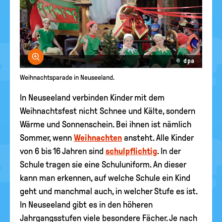
Bild vergrößern
© dpa
Weihnachtsparade in Neuseeland.
In Neuseeland verbinden Kinder mit dem
Weihnachtsfest nicht Schnee und Kälte, sondern
Wärme und Sonnenschein. Bei ihnen ist nämlich
Sommer, wenn
Weihnachten
ansteht. Alle Kinder
von 6 bis 16 Jahren sind
schulpflichtig
. In der
Schule tragen sie eine Schuluniform. An dieser
kann man erkennen, auf welche Schule ein Kind
geht und manchmal auch, in welcher Stufe es ist.
In Neuseeland gibt es in den höheren
Jahrgangsstufen viele besondere Fächer. Je nach