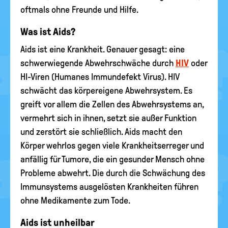
oftmals ohne Freunde und Hilfe.
Was ist Aids?
Aids ist eine Krankheit. Genauer gesagt: eine
schwerwiegende Abwehrschwäche durch
HIV
oder
HI-Viren (Humanes Immundefekt Virus). HIV
schwächt das körpereigene Abwehrsystem. Es
greift vor allem die Zellen des Abwehrsystems an,
vermehrt sich in ihnen, setzt sie außer Funktion
und zerstört sie schließlich. Aids macht den
Körper wehrlos gegen viele Krankheitserreger und
anfällig für Tumore, die ein gesunder Mensch ohne
Probleme abwehrt. Die durch die Schwächung des
Immunsystems ausgelösten Krankheiten führen
ohne Medikamente zum Tode.
Aids ist unheilbar