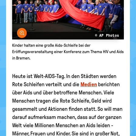
Bild vergrößern
© AP Photos
Kinder halten eine große Aids-Schleife bei der
Eröffungsveranstaltung einer Konferenz zum Thema HIV und Aids
in Bremen.
Heute ist Welt-AIDS-Tag. In den Städten werden
Rote Schleifen verteilt und die
Medien
berichten
über Aids und über betroffene Menschen. Viele
Menschen tragen die Rote Schleife, Geld wird
gesammelt und Aktionen finden statt. So will man
darauf aufmerksam machen, dass auf der ganzen
Welt viele Millionen Menschen an Aids leiden -
Männer, Frauen und Kinder. Sie sind in großer Not,