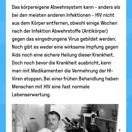
Das körpereigene Abwehrsystem kann - anders als
bei den meisten anderen Infektionen - HIV nicht
aus dem Körper entfernen, obwohl einige Wochen
nach der Infektion Abwehrstoffe (Antikörper)
gegen das eingedrungene Virus gebildet werden.
Noch gibt es weder eine wirksame Impfung gegen
Aids noch eine sichere Heilung dieser Krankheit.
Doch noch bevor die Krankheit ausbricht, kann
man mit Medikamenten die Vermehrung der HI-
Viren stoppen. Bei einer frühen Behandlung haben
Menschen mit HIV eine fast normale
Lebenserwartung.