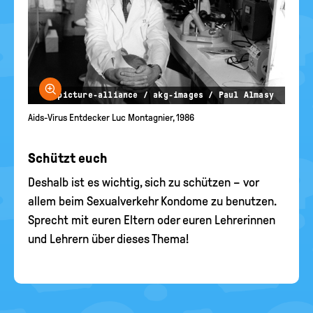
Bild vergrößern
© picture-alliance / akg-images / Paul Almasy
Aids-Virus Entdecker Luc Montagnier, 1986
Schützt euch
Deshalb ist es wichtig, sich zu schützen – vor
allem beim Sexualverkehr Kondome zu benutzen.
Sprecht mit euren Eltern oder euren Lehrerinnen
und Lehrern über dieses Thema!