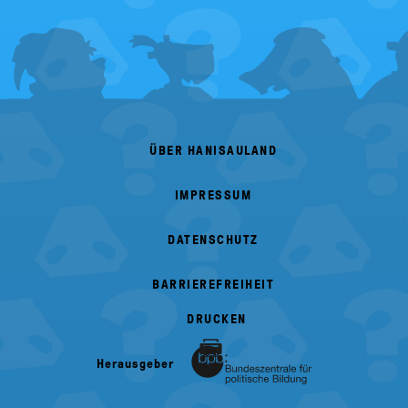
FOOTER
MENU
ÜBER HANISAULAND
IMPRESSUM
DATENSCHUTZ
BARRIEREFREIHEIT
DRUCKEN
Herausgeber