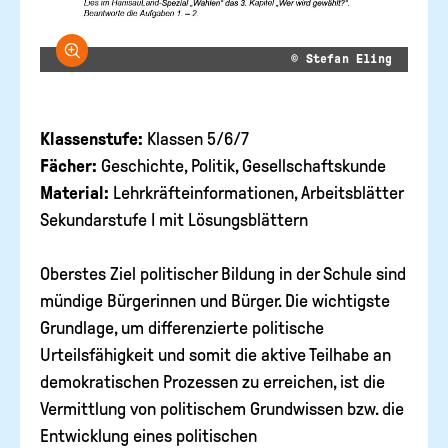
Bild vergrößern
© Stefan Eling
Klassenstufe:
Klassen 5/6/7
Fächer:
Geschichte, Politik, Gesellschaftskunde
Material:
Lehrkräfteinformationen, Arbeitsblätter
Sekundarstufe I mit Lösungsblättern
Oberstes Ziel politischer Bildung in der Schule sind
mündige Bürgerinnen und Bürger. Die wichtigste
Grundlage, um differenzierte politische
Urteilsfähigkeit und somit die aktive Teilhabe an
demokratischen Prozessen zu erreichen, ist die
Vermittlung von politischem Grundwissen bzw. die
Entwicklung eines politischen