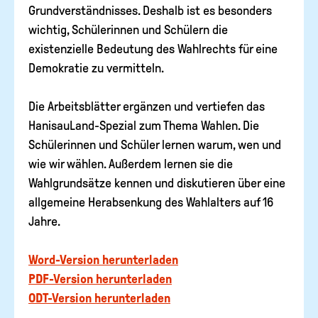
Grundverständnisses. Deshalb ist es besonders
wichtig, Schülerinnen und Schülern die
existenzielle Bedeutung des Wahlrechts für eine
Demokratie zu vermitteln.
Die Arbeitsblätter ergänzen und vertiefen das
HanisauLand-Spezial zum Thema Wahlen. Die
Schülerinnen und Schüler lernen warum, wen und
wie wir wählen. Außerdem lernen sie die
Wahlgrundsätze kennen und diskutieren über eine
allgemeine Herabsenkung des Wahlalters auf 16
Jahre.
Word-Version herunterladen
PDF-Version herunterladen
ODT-Version herunterladen