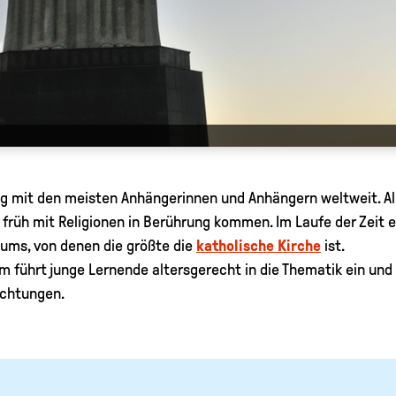
ng mit den meisten Anhängerinnen und Anhängern weltweit. Al
n früh mit Religionen in Berührung kommen. Im Laufe der Zeit 
ums, von denen die größte die
katholische Kirche
ist.
führt junge Lernende altersgerecht in die Thematik ein und 
ichtungen.