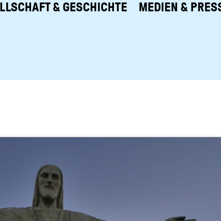
LLSCHAFT & GESCHICHTE
MEDIEN & PRES