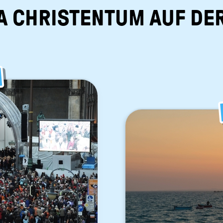
A CHRISTENTUM AUF DE