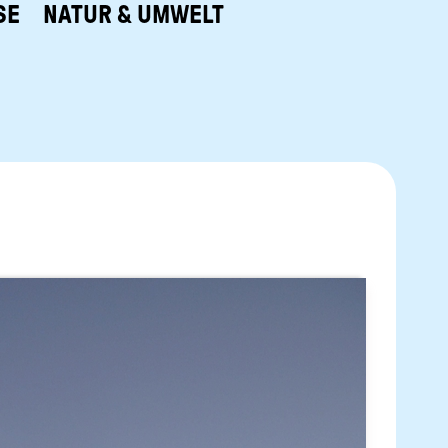
SE
NATUR & UMWELT