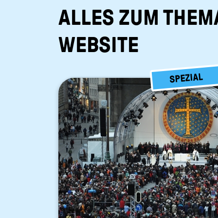
ALLES ZUM THEM
WEBSITE
SPEZIAL