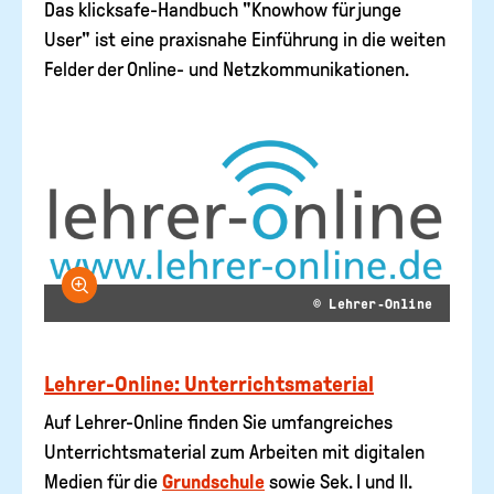
Das klicksafe-Handbuch "Knowhow für junge
User" ist eine praxisnahe Einführung in die weiten
Felder der Online- und Netzkommunikationen.
Bild vergrößern
© Lehrer-Online
Lehrer-Online: Unterrichtsmaterial
Auf Lehrer-Online finden Sie umfangreiches
Unterrichtsmaterial zum Arbeiten mit digitalen
Medien für die
Grundschule
sowie Sek. I und II.