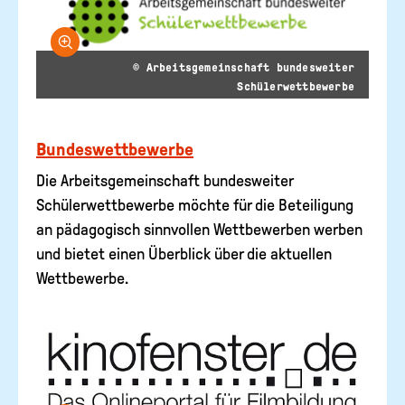
Bild vergrößern
© Arbeitsgemeinschaft bundesweiter
Schülerwettbewerbe
Bundeswettbewerbe
Die Arbeitsgemeinschaft bundesweiter
Schülerwettbewerbe möchte für die Beteiligung
an pädagogisch sinnvollen Wettbewerben werben
und bietet einen Überblick über die aktuellen
Wettbewerbe.