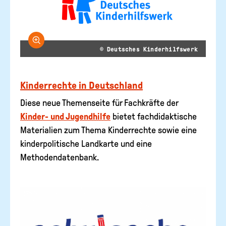
Bild vergrößern
© Deutsches Kinderhilfswerk
Kinderrechte in Deutschland
Diese neue Themenseite für Fachkräfte der
Kinder- und Jugendhilfe
bietet fachdidaktische
Materialien zum Thema Kinderrechte sowie eine
kinderpolitische Landkarte und eine
Methodendatenbank.