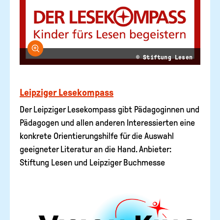
Bild vergrößern
© Stiftung Lesen
Leipziger Lesekompass
Der Leipziger Lesekompass gibt Pädagoginnen und
Pädagogen und allen anderen Interessierten eine
konkrete Orientierungshilfe für die Auswahl
geeigneter Literatur an die Hand. Anbieter:
Stiftung Lesen und Leipziger Buchmesse