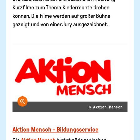
Kurzfilme zum Thema Kinderrechte drehen
können. Die Filme werden auf großer Bühne
gezeigt und von einer Jury ausgezeichnet.
Bild vergrößern
© Aktion Mensch
Aktion Mensch - Bildungsservice