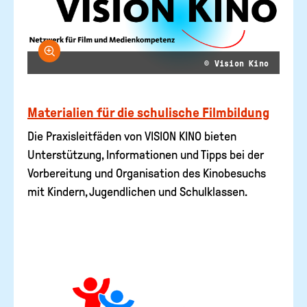
Bild vergrößern
© Vision Kino
Materialien für die schulische Filmbildung
Die Praxisleitfäden von VISION KINO bieten
Unterstützung, Informationen und Tipps bei der
Vorbereitung und Organisation des Kinobesuchs
mit Kindern, Jugendlichen und Schulklassen.