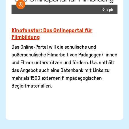
Bild vergrößern
© bpb
Kinofenster: Das Onlineportal für
Filmbildung
Das Online-Portal will die schulische und
außerschulische Filmarbeit von Pädagogen/-innen
und Eltern unterstützen und fördern. U.a. enthält
das Angebot auch eine Datenbank mit Links zu
mehr als 1500 externen filmpädagogischen
Begleitmaterialien.