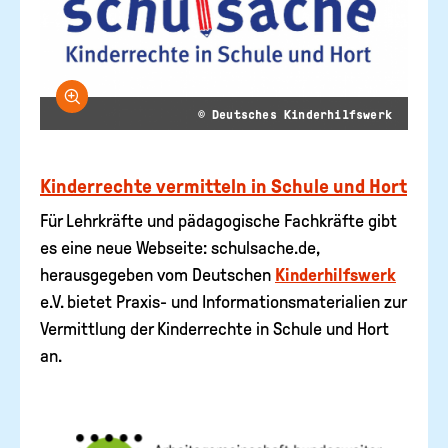
Bild vergrößern
© Deutsches Kinderhilfswerk
Kinderrechte vermitteln in Schule und Hort
Für Lehrkräfte und pädagogische Fachkräfte gibt
es eine neue Webseite: schulsache.de,
herausgegeben vom Deutschen
Kinderhilfswerk
e.V. bietet Praxis- und Informationsmaterialien zur
Vermittlung der Kinderrechte in Schule und Hort
an.