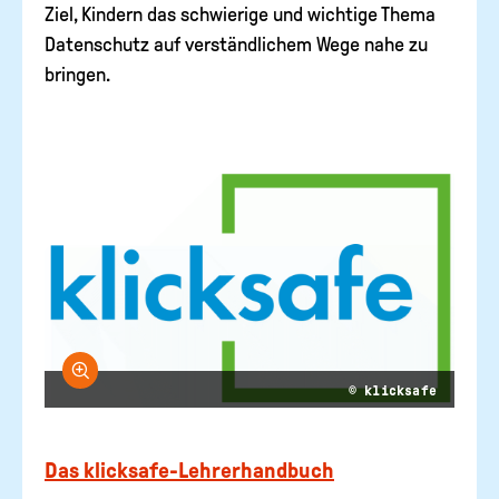
Ziel, Kindern das schwierige und wichtige Thema
Datenschutz auf verständlichem Wege nahe zu
bringen.
Bild vergrößern
© klicksafe
Das klicksafe-Lehrerhandbuch