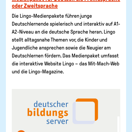
oder Zweitsprache
Die Lingo-Medienpakete führen junge
Deutschlernende spielerisch und interaktiv auf A1-
A2-Niveau an die deutsche Sprache heran. Lingo
stellt alltagsnahe Themen vor, die Kinder und
Jugendliche ansprechen sowie die Neugier am
Deutschlernen fördern. Das Medienpaket umfasst
die interaktive Website Lingo – das Mit-Mach-Web
und die Lingo-Magazine.