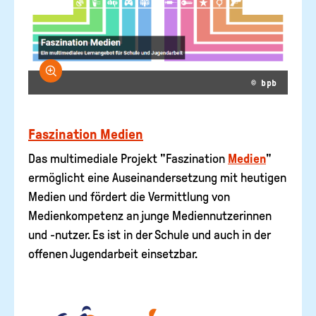
Bild vergrößern
© bpb
Faszination Medien
Das multimediale Projekt "Faszination
Medien
"
ermöglicht eine Auseinandersetzung mit heutigen
Medien und fördert die Vermittlung von
Medienkompetenz an junge Mediennutzerinnen
und -nutzer. Es ist in der Schule und auch in der
offenen Jugendarbeit einsetzbar.