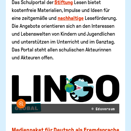
Das Schulportal der
Stiftung
Lesen bietet
kostenfreie Materialien, Impulse und Ideen für
eine zeitgemäße und
nachhaltige
Leseförderung.
Die Angebote orientieren sich an den Interessen
und Lebenswelten von Kindern und Jugendlichen
und unterstützen im Unterricht und im Ganztag.
Das Portal steht allen schulischen Akteurinnen
und Akteuren offen.
Bild vergrößern
© Eduversum
Medienpaket für Deutsch als Fremdsprache