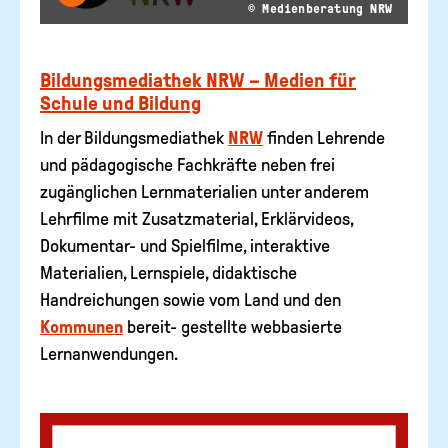
© Medienberatung NRW
Bildungsmediathek NRW – Medien für
Schule und Bildung
In der Bildungsmediathek
NRW
finden Lehrende
und pädagogische Fachkräfte neben frei
zugänglichen Lernmaterialien unter anderem
Lehrfilme mit Zusatzmaterial, Erklärvideos,
Dokumentar- und Spielfilme, interaktive
Materialien, Lernspiele, didaktische
Handreichungen sowie vom Land und den
Kommunen
bereit- gestellte webbasierte
Lernanwendungen.