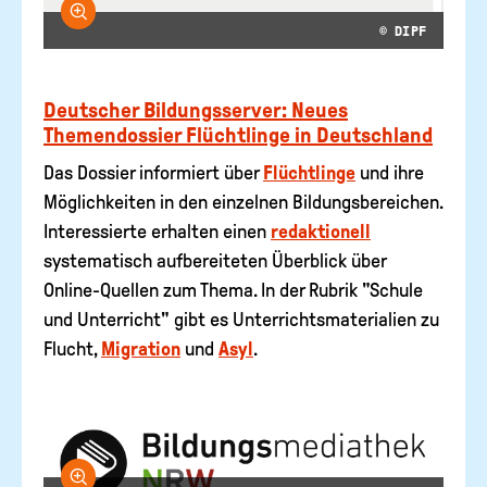
Bild vergrößern
© DIPF
Deutscher Bildungsserver: Neues
Themendossier Flüchtlinge in Deutschland
Das Dossier informiert über
Flüchtlinge
und ihre
Möglichkeiten in den einzelnen Bildungsbereichen.
Interessierte erhalten einen
redaktionell
systematisch aufbereiteten Überblick über
Online-Quellen zum Thema. In der Rubrik "Schule
und Unterricht" gibt es Unterrichtsmaterialien zu
Flucht,
Migration
und
Asyl
.
Bild vergrößern