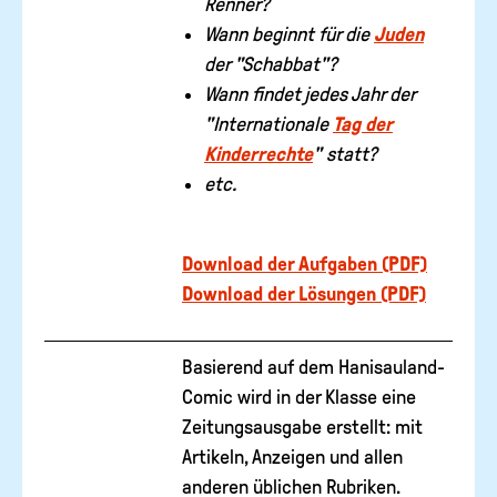
Renner?
Wann beginnt für die
Juden
der "Schabbat"?
Wann findet jedes Jahr der
"Internationale
Tag der
Kinderrechte
" statt?
etc.
Download der Aufgaben (PDF)
Download der Lösungen (PDF)
Basierend auf dem Hanisauland-
Comic wird in der Klasse eine
Zeitungsausgabe erstellt: mit
Artikeln, Anzeigen und allen
anderen üblichen Rubriken.