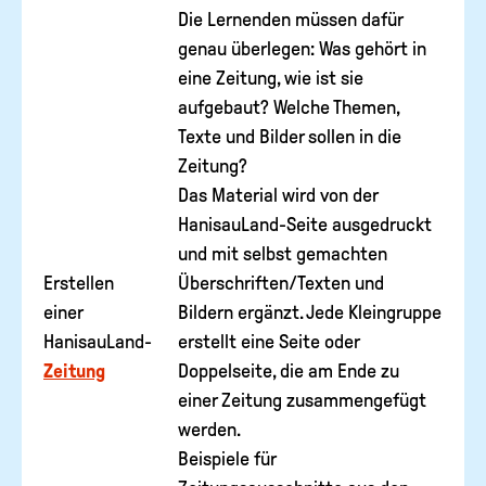
Die Lernenden müssen dafür
genau überlegen: Was gehört in
eine Zeitung, wie ist sie
aufgebaut? Welche Themen,
Texte und Bilder sollen in die
Zeitung?
Das Material wird von der
HanisauLand-Seite ausgedruckt
und mit selbst gemachten
Erstellen
Überschriften/Texten und
einer
Bildern ergänzt. Jede Kleingruppe
HanisauLand-
erstellt eine Seite oder
Zeitung
Doppelseite, die am Ende zu
einer Zeitung zusammengefügt
werden.
Beispiele für