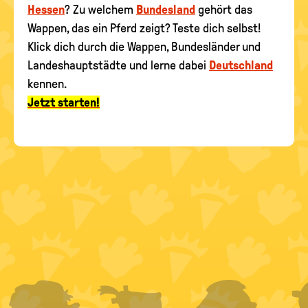
Hessen
? Zu welchem
Bundesland
gehört das
Wappen, das ein Pferd zeigt? Teste dich selbst!
Klick dich durch die Wappen, Bundesländer und
Landeshauptstädte und lerne dabei
Deutschland
kennen.
Jetzt starten!
FOOTER