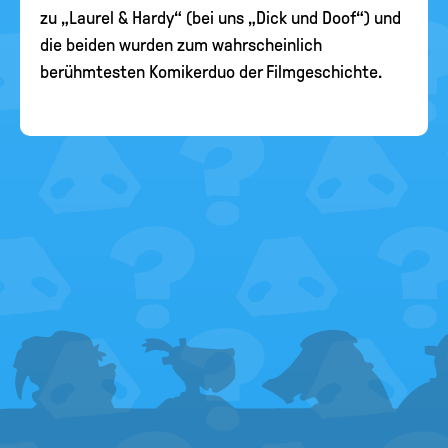
zu „Laurel & Hardy“ (bei uns „Dick und Doof“) und
die beiden wurden zum wahrscheinlich
berühmtesten Komikerduo der Filmgeschichte.
FOOTER
MENU