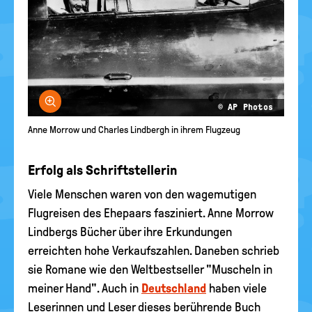
Bild vergrößern
© AP Photos
Anne Morrow und Charles Lindbergh in ihrem Flugzeug
Erfolg als Schriftstellerin
Viele Menschen waren von den wagemutigen
Flugreisen des Ehepaars fasziniert. Anne Morrow
Lindbergs Bücher über ihre Erkundungen
erreichten hohe Verkaufszahlen. Daneben schrieb
sie Romane wie den Weltbestseller "Muscheln in
meiner Hand". Auch in
Deutschland
haben viele
Leserinnen und Leser dieses berührende Buch