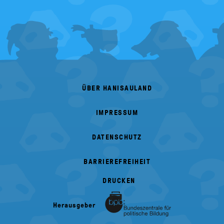
FOOTER
MENU
ÜBER HANISAULAND
IMPRESSUM
DATENSCHUTZ
BARRIEREFREIHEIT
DRUCKEN
Herausgeber