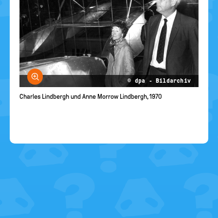
Bild vergrößern
© dpa - Bildarchiv
Charles Lindbergh und Anne Morrow Lindbergh, 1970