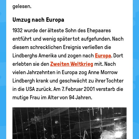
gelesen.
Umzug nach Europa
1932 wurde der älteste Sohn des Ehepaares
entführt und wenig später tot aufgefunden. Nach
diesem schrecklichen Ereignis verließen die
Lindberghs Amerika und zogen nach
Europa
. Dort
erlebten sie den
Zweiten Weltkrieg
mit. Nach
vielen Jahrzehnten in Europa zog Anne Morrow
Lindbergh krank und geschwächt zu ihrer Tochter
in die USA zurück. Am 7. Februar 2001 verstarb die
mutige Frau im Alter von 94 Jahren.