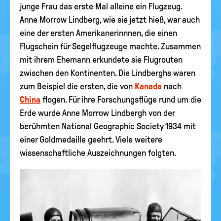
junge Frau das erste Mal alleine ein Flugzeug.
Anne Morrow Lindberg, wie sie jetzt hieß, war auch
eine der ersten Amerikanerinnnen, die einen
Flugschein für Segelflugzeuge machte. Zusammen
mit ihrem Ehemann erkundete sie Flugrouten
zwischen den Kontinenten. Die Lindberghs waren
zum Beispiel die ersten, die von
Kanada
nach
China
flogen. Für ihre Forschungsflüge rund um die
Erde wurde Anne Morrow Lindbergh von der
berühmten National Geographic Society 1934 mit
einer Goldmedaille geehrt. Viele weitere
wissenschaftliche Auszeichnungen folgten.