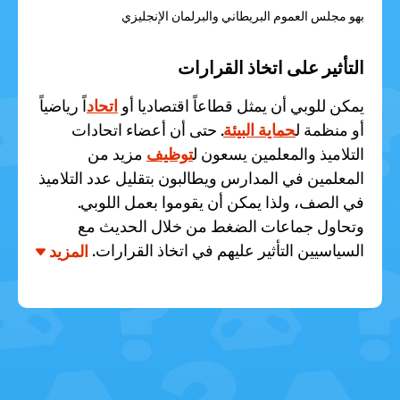
بهو مجلس العموم البريطاني والبرلمان الإنجليزي
التأثير على اتخاذ القرارات
يمكن للوبي أن يمثل قطاعاً اقتصاديا أو
اتحاد
اً رياضياً
أو منظمة ل
حماية البيئة
. حتى أن أعضاء اتحادات
التلاميذ والمعلمين يسعون ل
توظيف
مزيد من
المعلمين في المدارس ويطالبون بتقليل عدد التلاميذ
في الصف، ولذا يمكن أن يقوموا بعمل اللوبي.
وتحاول جماعات الضغط من خلال الحديث مع
السياسيين التأثير عليهم في اتخاذ القرارات.
المزيد