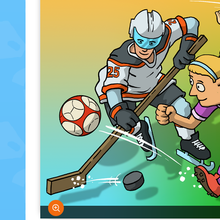
Bild vergrößern