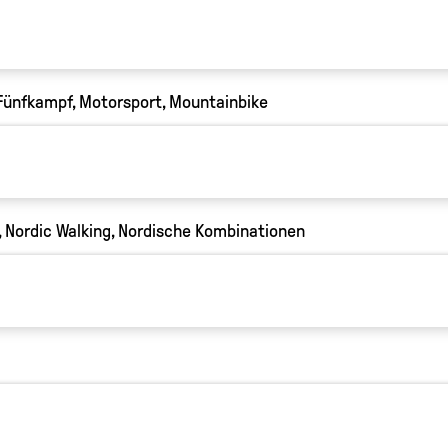
 Fünfkampf, Motorsport, Mountainbike
, Nordic Walking, Nordische Kombinationen