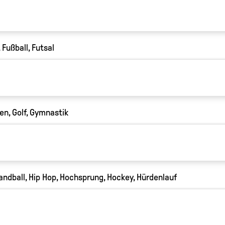
 Fußball, Futsal
en, Golf, Gymnastik
andball, Hip Hop, Hochsprung, Hockey, Hürdenlauf