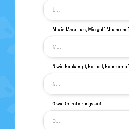
M wie Marathon, Minigolf, Moderner
N wie Nahkampf, Netball, Neunkampf
O wie Orientierungslauf