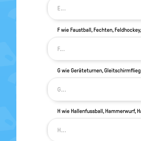
F wie Faustball, Fechten, Feldhockey,
G wie Geräteturnen, Gleitschirmflieg
H wie Hallenfussball, Hammerwurf, H