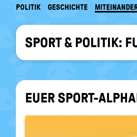
POLITIK
GESCHICHTE
MITEINANDE
SPORT & POLITIK:
EUER SPORT-​ALPHA