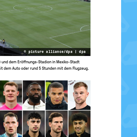
© picture alliance/dpa | dpa
ld) und dem Eröffnungs-Stadion in Mexiko-Stadt
mit dem Auto oder rund 5 Stunden mit dem Flugzeug.