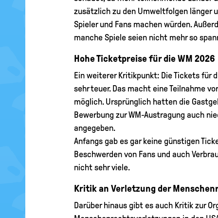
zusätzlich zu den Umweltfolgen länger u
Spieler und Fans machen würden. Außerd
manche Spiele seien nicht mehr so span
Hohe Ticketpreise für die WM 2026
Ein weiterer Kritikpunkt: Die Tickets für
sehr teuer. Das macht eine Teilnahme vor 
möglich. Ursprünglich hatten die Gastgeb
Bewerbung zur WM-Austragung auch nied
angegeben.
Anfangs gab es gar keine günstigen Ticke
Beschwerden von Fans und auch Verbrauche
nicht sehr viele.
Kritik an Verletzung der Menschen
Darüber hinaus gibt es auch Kritik zur 