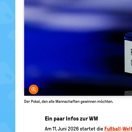
Bild vergrößern
Der Pokal, den alle Mannschaften gewinnen möchten.
Ein paar Infos zur WM
Am 11. Juni 2026 startet die
Fußball-Wel