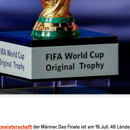
tmeisterschaft
der Männer. Das Finale ist am 19. Juli. 48 Länd