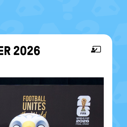
NER 2026