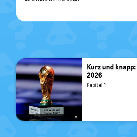
Kurz und knapp:
2026
Kapitel 1
©