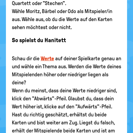
Quartett oder "Stechen".
Wähle Moritz, Bärbel oder Odo als Mitspieler/in
aus. Wähle aus, ob du die Werte auf den Karten
sehen möchtest oder nicht.
So spielst du Hanitett
Schau dir die
Werte
auf deiner Spielkarte genau an
und wähle ein Thema aus. Werden die Werte deines
Mitspielenden höher oder niedriger liegen als
deine?
Wenn du meinst, dass deine Werte niedriger sind,
klick den "Abwärts"-Pfeil. Glaubst du, dass dein
Wert höher ist, klicke auf den "Aufwärts"-Pfeil.
Hast du richtig geschätzt, erhältst du beide
Karten und bist weiter am Zug. Liegst du falsch,
erhält der Mitspielende beide Karten und ist am