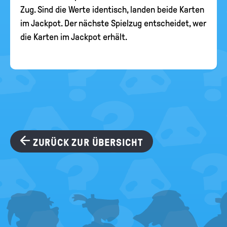
Zug. Sind die Werte identisch, landen beide Karten
im Jackpot. Der nächste Spielzug entscheidet, wer
die Karten im Jackpot erhält.
ZURÜCK ZUR ÜBERSICHT
FOOTER
MENU