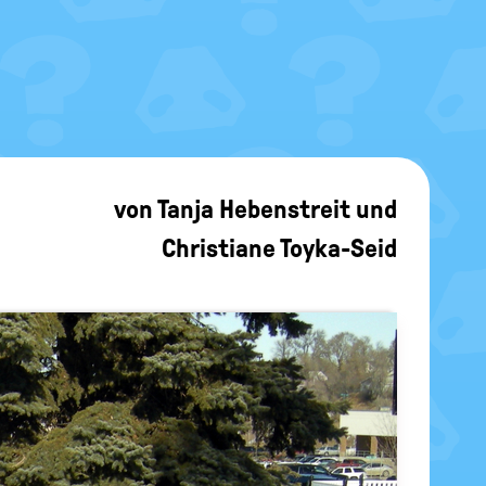
von
Tanja Hebenstreit
und
Christiane Toyka-Seid