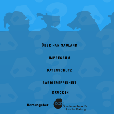
FOOTER
MENU
ÜBER HANISAULAND
IMPRESSUM
DATENSCHUTZ
BARRIEREFREIHEIT
DRUCKEN
Herausgeber