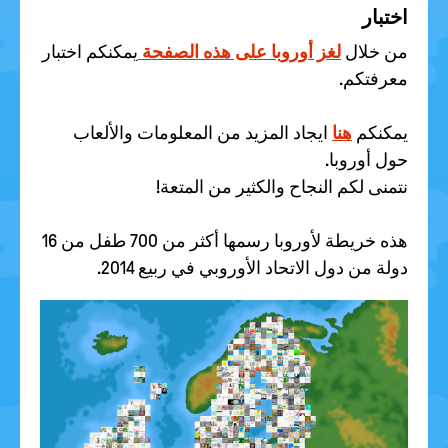
اختبار
من خلال
لغز أوروبا على هذه الصفحة
يمكنكم اختبار
معرفتكم.
يمكنكم
هنا
ايجاد المزيد من المعلومات والألعاب
حول أوروبا.
نتمنى لكم النجاح والكثير من المتعة!
هذه خريطة لأوروبا رسمها أكثر من 700 طفل من 16
دولة من دول الاتحاد الأوروبي في ربيع 2014.