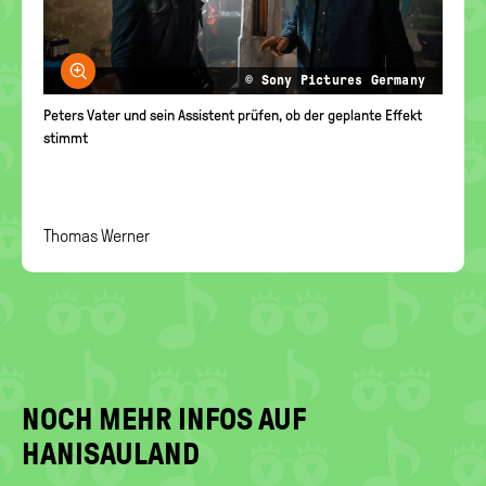
Bild vergrößern
© Sony Pictures Germany
Peters Vater und sein Assistent prüfen, ob der geplante Effekt
stimmt
Thomas Werner
NOCH MEHR INFOS AUF
HANISAULAND