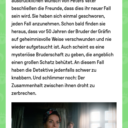
ausdrücklichen Wunsch von Peters Vater
beschließen die Freunde, dass dies ihr neuer Fall
sein wird. Sie haben sich einmal geschworen,
jeden Fall anzunehmen. Schon bald finden sie
heraus, dass vor 50 Jahren der Bruder der Gräfin
auf geheimnisvolle Weise verschwunden und nie
wieder aufgetaucht ist. Auch scheint es eine
mysteriöse Bruderschaft zu geben, die angeblich
einen großen Schatz behütet. An diesem Fall
haben die Detektive jedenfalls schwer zu
knabbern. Und schlimmer noch: Der
Zusammenhalt zwischen ihnen droht zu
zerbrechen.