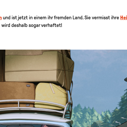
n
und ist jetzt in einem ihr fremden Land. Sie vermisst ihre
He
d wird deshalb sogar verhaftet!