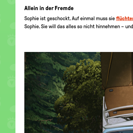
Allein in der Fremde
Sophie ist geschockt. Auf einmal muss sie
flüchte
Sophie. Sie will das alles so nicht hinnehmen – un