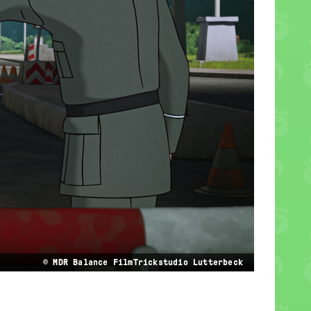
© MDR Balance FilmTrickstudio Lutterbeck