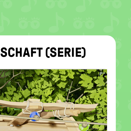
D­SCHAFT (SERIE)