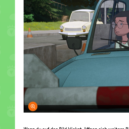
Bild vergrößern