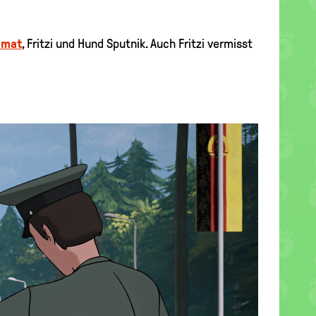
imat
, Fritzi und Hund Sputnik. Auch Fritzi vermisst