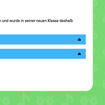
hen und wurde in seiner neuen Klasse deshalb