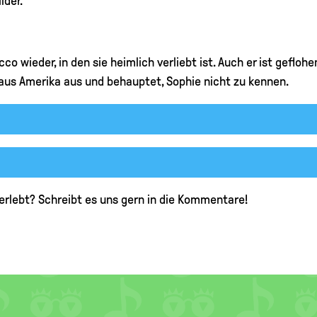
lder.
cco wieder, in den sie heimlich verliebt ist. Auch er ist geflo
y aus Amerika aus und behauptet, Sophie nicht zu kennen.
rlebt? Schreibt es uns gern in die Kommentare!