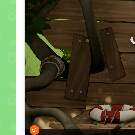
Bild vergrößern