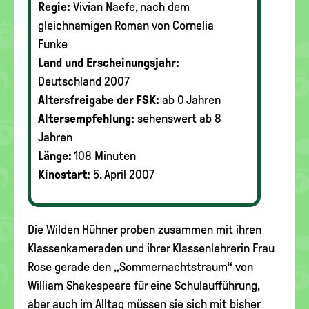
Regie:
Vivian Naefe, nach dem
gleichnamigen Roman von Cornelia
Funke
Land und Erscheinungsjahr:
Deutschland 2007
Altersfreigabe der FSK:
ab 0 Jahren
Altersempfehlung:
sehenswert ab 8
Jahren
Länge:
108 Minuten
Kinostart:
5. April 2007
Die Wilden Hühner proben zusammen mit ihren
Klassenkameraden und ihrer Klassenlehrerin Frau
Rose gerade den „Sommernachtstraum“ von
William Shakespeare für eine Schulaufführung,
aber auch im Alltag müssen sie sich mit bisher