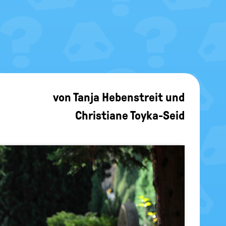
von
Tanja Hebenstreit
und
Christiane Toyka-Seid