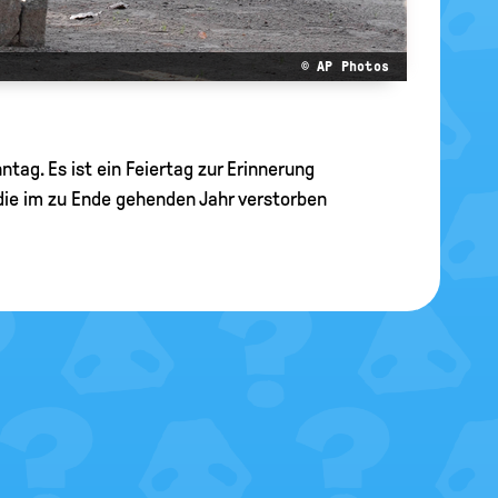
© AP Photos
tag. Es ist ein Feiertag zur Erinnerung
die im zu Ende gehenden Jahr verstorben