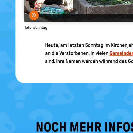
Bild vergrößern
Totensonntag
Heute, am letzten Sonntag im Kirchenjah
an die Verstorbenen. In vielen
Gemeinde
sind. Ihre Namen werden während des Go
NOCH MEHR INFO