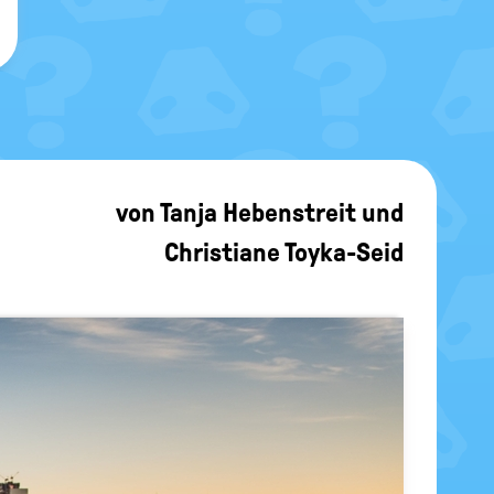
von
Tanja Hebenstreit
und
Christiane Toyka-Seid