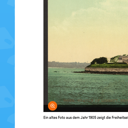
Bild vergrößern
Ein altes Foto aus dem Jahr 1905 zeigt die Freiheits