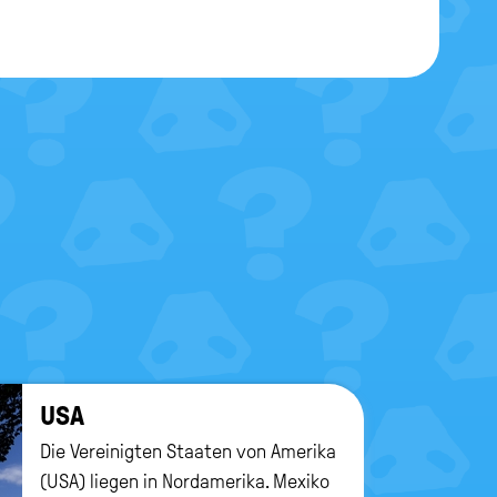
USA
Die Vereinigten Staaten von Amerika
(USA) liegen in Nordamerika. Mexiko