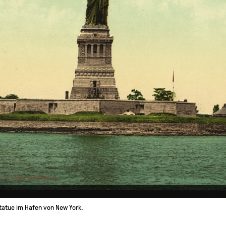
statue im Hafen von New York.