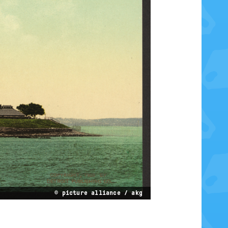
© picture alliance / akg