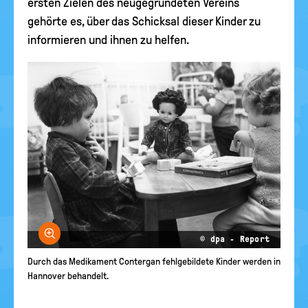
ersten Zielen des neugegründeten Vereins
gehörte es, über das Schicksal dieser Kinder zu
informieren und ihnen zu helfen.
Bild vergrößern
© dpa - Report
Durch das Medikament Contergan fehlgebildete Kinder werden in
Hannover behandelt.