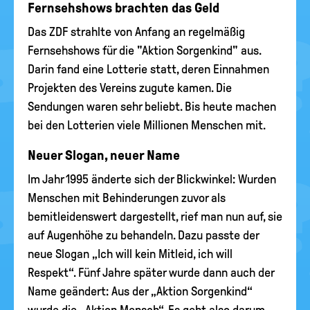
Fernsehshows brachten das Geld
Das ZDF strahlte von Anfang an regelmäßig
Fernsehshows für die "Aktion Sorgenkind" aus.
Darin fand eine Lotterie statt, deren Einnahmen
Projekten des Vereins zugute kamen. Die
Sendungen waren sehr beliebt. Bis heute machen
bei den Lotterien viele Millionen Menschen mit.
Neuer Slogan, neuer Name
Im Jahr 1995 änderte sich der Blickwinkel: Wurden
Menschen mit Behinderungen zuvor als
bemitleidenswert dargestellt, rief man nun auf, sie
auf Augenhöhe zu behandeln. Dazu passte der
neue Slogan „Ich will kein Mitleid, ich will
Respekt“. Fünf Jahre später wurde dann auch der
Name geändert: Aus der „Aktion Sorgenkind“