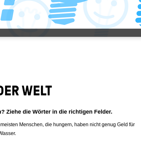
 DER WELT