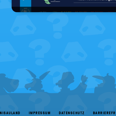
ANISAULAND
IMPRESSUM
DATENSCHUTZ
BARRIEREFR