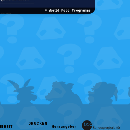
© World Food Programme
DRUCKEN
Herausgeber
EIHEIT