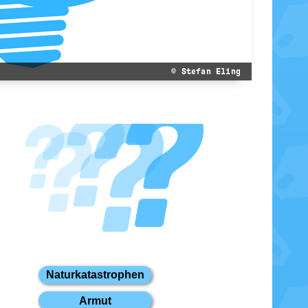
© Stefan Eling