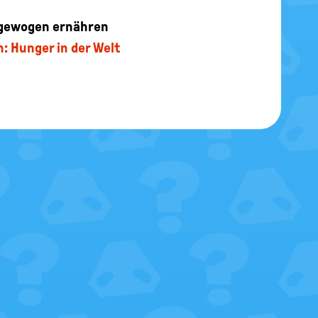
sgewogen ernähren
: Hunger in der Welt