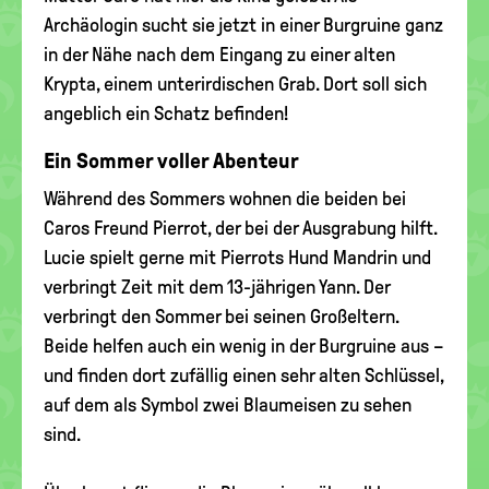
Archäologin sucht sie jetzt in einer Burgruine ganz
in der Nähe nach dem Eingang zu einer alten
Krypta, einem unterirdischen Grab. Dort soll sich
angeblich ein Schatz befinden!
Ein Sommer voller Abenteur
Während des Sommers wohnen die beiden bei
Caros Freund Pierrot, der bei der Ausgrabung hilft.
Lucie spielt gerne mit Pierrots Hund Mandrin und
verbringt Zeit mit dem 13-jährigen Yann. Der
verbringt den Sommer bei seinen Großeltern.
Beide helfen auch ein wenig in der Burgruine aus –
und finden dort zufällig einen sehr alten Schlüssel,
auf dem als Symbol zwei Blaumeisen zu sehen
sind.