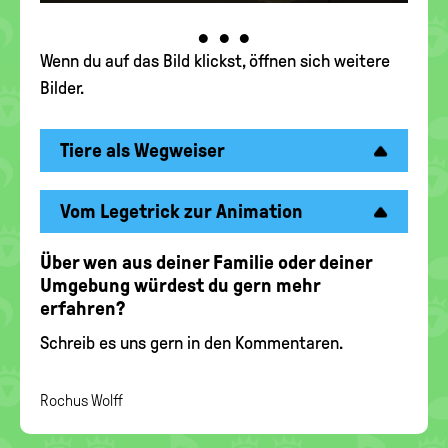
•
•
•
Wenn du auf das Bild klickst, öffnen sich weitere
Bilder.
Tiere als Wegweiser
Vom Legetrick zur Animation
Über wen aus deiner Familie oder deiner
Umgebung würdest du gern mehr
erfahren?
Schreib es uns gern in den Kommentaren.
Rochus Wolff