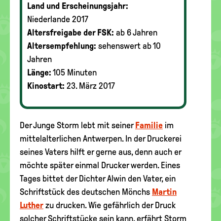
Land und Erscheinungsjahr:
Niederlande 2017
Altersfreigabe der FSK:
ab 6 Jahren
Altersempfehlung:
sehenswert ab 10
Jahren
Länge:
105 Minuten
Kinostart:
23. März 2017
Der Junge Storm lebt mit seiner
Familie
im
mittelalterlichen Antwerpen. In der Druckerei
seines Vaters hilft er gerne aus, denn auch er
möchte später einmal Drucker werden. Eines
Tages bittet der Dichter Alwin den Vater, ein
Schriftstück des deutschen Mönchs
Martin
Luther
zu drucken. Wie gefährlich der Druck
solcher Schriftstücke sein kann, erfährt Storm