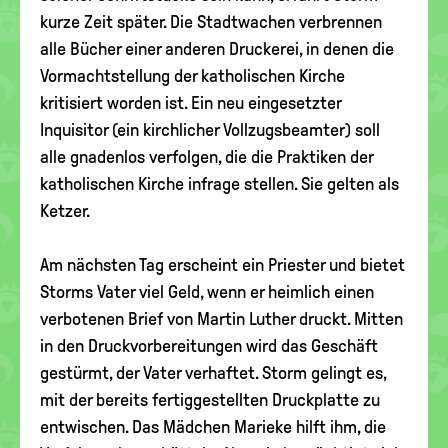
kurze Zeit später. Die Stadtwachen verbrennen
alle Bücher einer anderen Druckerei, in denen die
Vormachtstellung der katholischen Kirche
kritisiert worden ist. Ein neu eingesetzter
Inquisitor (ein kirchlicher Vollzugsbeamter) soll
alle gnadenlos verfolgen, die die Praktiken der
katholischen Kirche infrage stellen. Sie gelten als
Ketzer.
Am nächsten Tag erscheint ein Priester und bietet
Storms Vater viel Geld, wenn er heimlich einen
verbotenen Brief von Martin Luther druckt. Mitten
in den Druckvorbereitungen wird das Geschäft
gestürmt, der Vater verhaftet. Storm gelingt es,
mit der bereits fertiggestellten Druckplatte zu
entwischen. Das Mädchen Marieke hilft ihm, die