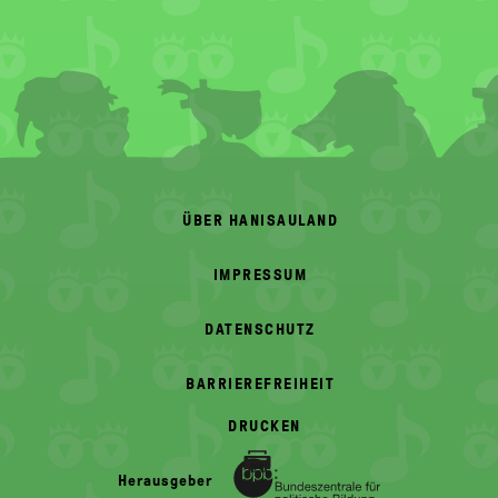
FOOTER
MENU
ÜBER HANISAULAND
IMPRESSUM
DATENSCHUTZ
BARRIEREFREIHEIT
DRUCKEN
Herausgeber