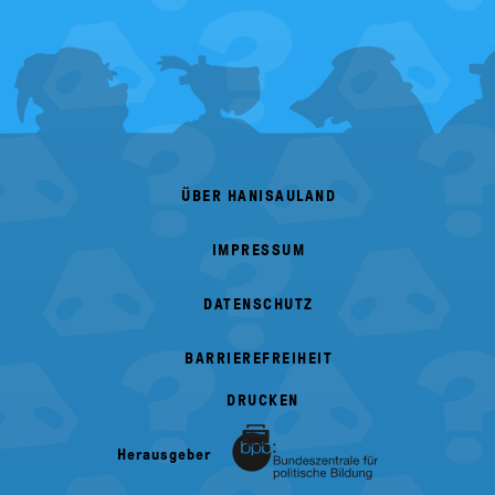
FOOTER
MENU
ÜBER HANISAULAND
IMPRESSUM
DATENSCHUTZ
BARRIEREFREIHEIT
DRUCKEN
Herausgeber