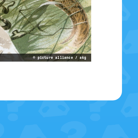
© picture alliance / akg