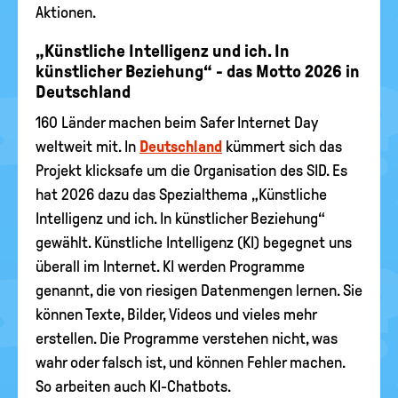
Aktionen.
„Künstliche Intelligenz und ich. In
künstlicher Beziehung“ - das Motto 2026 in
Deutschland
160 Länder machen beim Safer Internet Day
weltweit mit. In
Deutschland
kümmert sich das
Projekt klicksafe um die Organisation des SID. Es
hat 2026 dazu das Spezialthema „Künstliche
Intelligenz und ich. In künstlicher Beziehung“
gewählt. Künstliche Intelligenz (KI) begegnet uns
überall im Internet. KI werden Programme
genannt, die von riesigen Datenmengen lernen. Sie
können Texte, Bilder, Videos und vieles mehr
erstellen. Die Programme verstehen nicht, was
wahr oder falsch ist, und können Fehler machen.
So arbeiten auch KI-Chatbots.