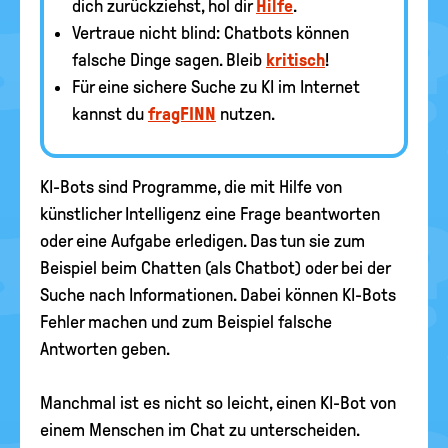
dich zurückziehst, hol dir
Hilfe
.
Vertraue nicht blind: Chatbots können
falsche Dinge sagen. Bleib
kritisch
!
Für eine sichere Suche zu KI im Internet
kannst du
fragFINN
nutzen.
KI-Bots sind Programme, die mit Hilfe von
künstlicher Intelligenz eine Frage beantworten
oder eine Aufgabe erledigen. Das tun sie zum
Beispiel beim Chatten (als Chatbot) oder bei der
Suche nach Informationen. Dabei können KI-Bots
Fehler machen und zum Beispiel falsche
Antworten geben.
Manchmal ist es nicht so leicht, einen KI-Bot von
einem Menschen im Chat zu unterscheiden.