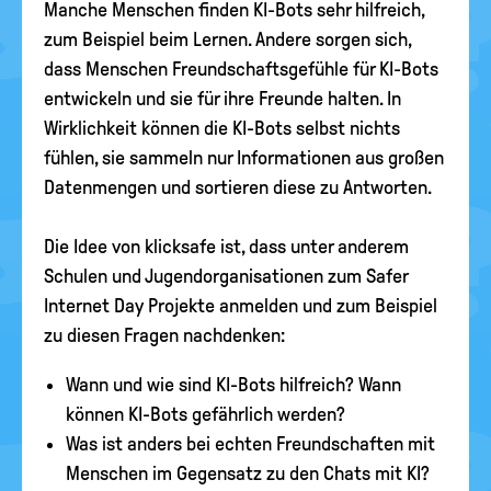
Manche Menschen finden KI-Bots sehr hilfreich,
zum Beispiel beim Lernen. Andere sorgen sich,
dass Menschen Freundschaftsgefühle für KI-Bots
entwickeln und sie für ihre Freunde halten. In
Wirklichkeit können die KI-Bots selbst nichts
fühlen, sie sammeln nur Informationen aus großen
Datenmengen und sortieren diese zu Antworten.
Die Idee von klicksafe ist, dass unter anderem
Schulen und Jugendorganisationen zum Safer
Internet Day Projekte anmelden und zum Beispiel
zu diesen Fragen nachdenken:
Wann und wie sind KI-Bots hilfreich? Wann
können KI-Bots gefährlich werden?
Was ist anders bei echten Freundschaften mit
Menschen im Gegensatz zu den Chats mit KI?