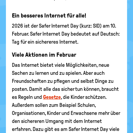
Ein besseres Internet für alle!
2026 ist der Safer Internet Day (kurz: SID) am 10.
Februar. Safer Internet Day bedeutet auf Deutsch:
Tag für ein sichereres Internet.
Viele Aktionen im Februar
Das Internet bietet viele Möglichkeiten, neue
Sachen zu lernen und zu spielen. Aber auch
Freundschaften zu pflegen und selbst Dinge zu
posten. Damit alle das sicher tun können, braucht
es Regeln und
Gesetze
, die Kinder schützen.
Außerdem sollen zum Beispiel Schulen,
Organisationen, Kinder und Erwachsene mehr über
den sichereren Umgang mit dem Internet
erfahren. Dazu gibt es am Safer Internet Day viele