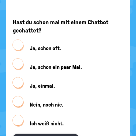
Hast du schon mal mit einem Chatbot
gechattet?
Ja, schon oft.
Ja, schon ein paar Mal.
Ja, einmal.
Nein, noch nie.
Ich weiß nicht.