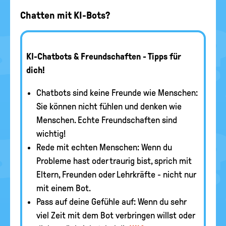
Chatten mit KI-Bots?
KI-Chatbots & Freundschaften - Tipps für
dich!
Chatbots sind keine Freunde wie Menschen:
Sie können nicht fühlen und denken wie
Menschen. Echte Freundschaften sind
wichtig!
Rede mit echten Menschen: Wenn du
Probleme hast oder traurig bist, sprich mit
Eltern, Freunden oder Lehrkräfte - nicht nur
mit einem Bot.
Pass auf deine Gefühle auf: Wenn du sehr
viel Zeit mit dem Bot verbringen willst oder