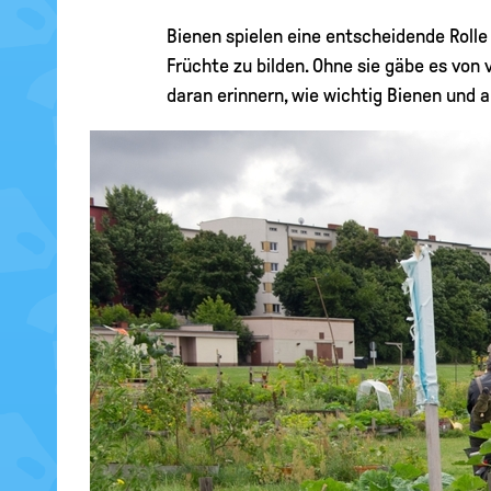
Bienen spielen eine entscheidende Rolle
Früchte zu bilden. Ohne sie gäbe es von
daran erinnern, wie wichtig Bienen und 