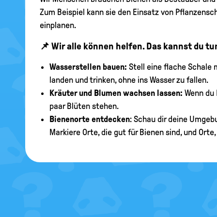
Zum Beispiel kann sie den Einsatz von Pflanzens
einplanen.
📌 Wir alle können helfen. Das kannst du tu
Wasserstellen bauen:
Stell eine flache Schale
landen und trinken, ohne ins Wasser zu fallen.
Kräuter und Blumen wachsen lassen:
Wenn du K
paar Blüten stehen.
Bienenorte entdecken
: Schau dir deine Umgebu
Markiere Orte, die gut für Bienen sind, und Orte