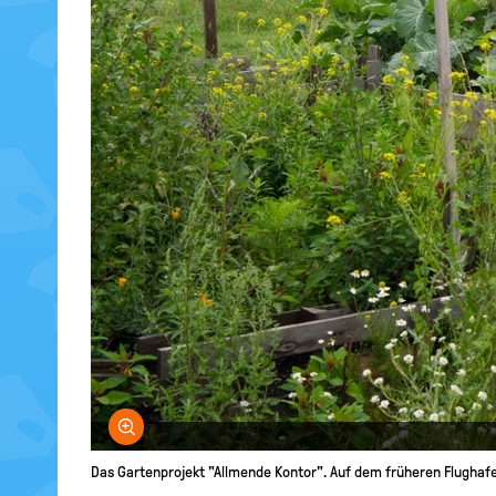
Bild vergrößern
Das Gartenprojekt "Allmende Kontor". Auf dem früheren Flughafe