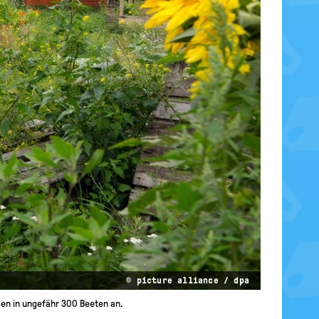
© picture alliance / dpa
men in ungefähr 300 Beeten an.