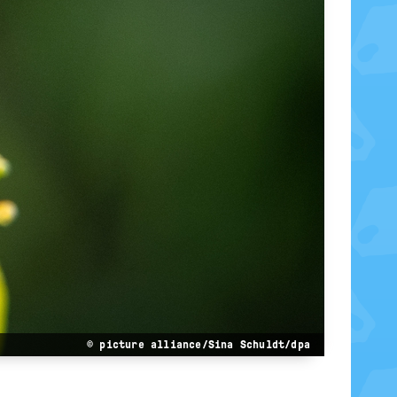
© picture alliance/Sina Schuldt/dpa