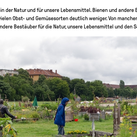
 in der Natur und für unsere Lebensmittel. Bienen und andere 
 vielen Obst- und Gemüsesorten deutlich weniger. Von manchen 
andere Bestäuber für die Natur, unsere Lebensmittel und den 