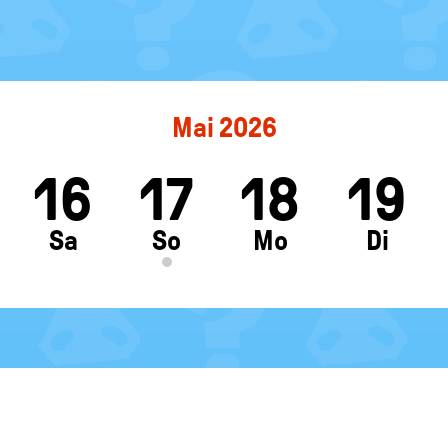
Mai 2026
16
17
18
19
ft
Sa
So
Mo
Di