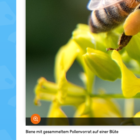
Bild vergrößern
Biene mit gesammeltem Pollenvorrat auf einer Blüte